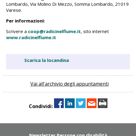
Lombardo, Via Molino Di Mezzo, Somma Lombardo, 21019
Varese.
Per informazioni:
Scrivere a
coop@radicinelfiume.it
, sito internet
www.radicinelfiume.it
Scarica la locandina
Vai all'archivio degli appuntamenti
Condividi:
Newsletter Persone con disabilità