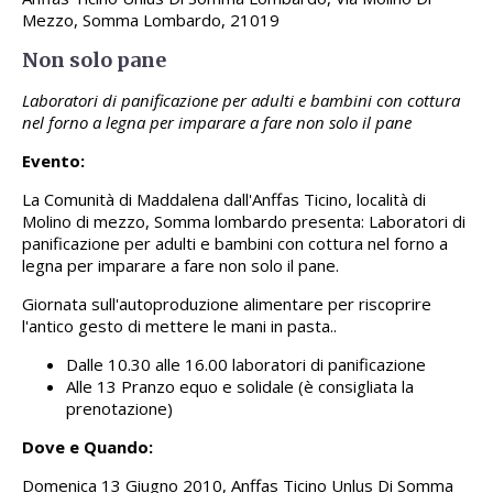
Mezzo, Somma Lombardo, 21019
Non solo pane
Laboratori di panificazione per adulti e bambini con cottura
nel forno a legna per imparare a fare non solo il pane
Evento:
La Comunità di Maddalena dall'Anffas Ticino, località di
Molino di mezzo, Somma lombardo presenta: Laboratori di
panificazione per adulti e bambini con cottura nel forno a
legna per imparare a fare non solo il pane.
Giornata sull'autoproduzione alimentare per riscoprire
l'antico gesto di mettere le mani in pasta..
Dalle 10.30 alle 16.00 laboratori di panificazione
Alle 13 Pranzo equo e solidale (è consigliata la
prenotazione)
Dove e Quando:
Domenica 13 Giugno 2010, Anffas Ticino Unlus Di Somma