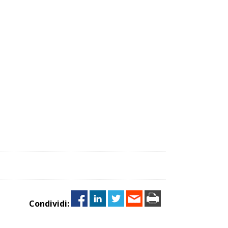
Condividi: