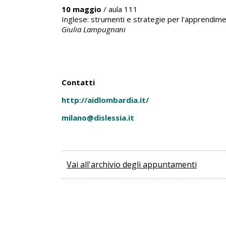
10 maggio
/ aula 111
Inglese: strumenti e strategie per l'apprendim
Giulia Lampugnani
Contatti
http://aidlombardia.it/
milano@dislessia.it
Vai all'archivio degli appuntamenti