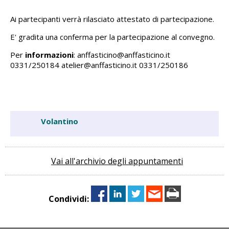
Ai partecipanti verrà rilasciato attestato di partecipazione.
E' gradita una conferma per la partecipazione al convegno.
Per
informazioni
: anffasticino@anffasticino.it
0331/250184 atelier@anffasticino.it 0331/250186
Volantino
Vai all'archivio degli appuntamenti
Condividi: