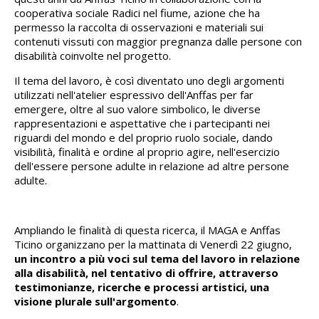
cooperativa sociale Radici nel fiume, azione che ha
permesso la raccolta di osservazioni e materiali sui
contenuti vissuti con maggior pregnanza dalle persone con
disabilità coinvolte nel progetto.
Il tema del lavoro, è così diventato uno degli argomenti
utilizzati nell'atelier espressivo dell'Anffas per far
emergere, oltre al suo valore simbolico, le diverse
rappresentazioni e aspettative che i partecipanti nei
riguardi del mondo e del proprio ruolo sociale, dando
visibilità, finalità e ordine al proprio agire, nell'esercizio
dell'essere persone adulte in relazione ad altre persone
adulte.
Ampliando le finalità di questa ricerca, il MAGA e Anffas
Ticino organizzano per la mattinata di Venerdì 22 giugno,
un incontro a più voci sul tema del lavoro in relazione
alla disabilità, nel tentativo di offrire, attraverso
testimonianze, ricerche e processi artistici, una
visione plurale sull'argomento
.