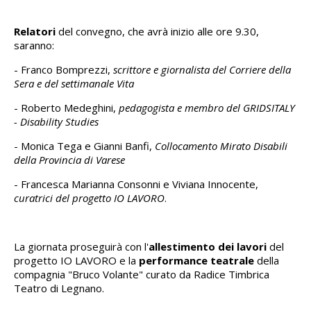
Relatori
del convegno, che avrà inizio alle ore 9.30,
saranno:
- Franco Bomprezzi,
scrittore e giornalista del Corriere della
Sera e del settimanale Vita
- Roberto Medeghini,
pedagogista e membro del GRIDSITALY
- Disability Studies
- Monica Tega e Gianni Banfi,
Collocamento Mirato Disabili
della Provincia di Varese
- Francesca Marianna Consonni e Viviana Innocente,
curatrici del progetto IO LAVORO
.
La giornata proseguirà con l'
allestimento dei lavori
del
progetto IO LAVORO e la
performance teatrale
della
compagnia "Bruco Volante" curato da Radice Timbrica
Teatro di Legnano.