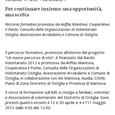
Per continuare insieme: una opportunità,
una scelta
Percorso formativo promosso da Anffas Mantova, Cooperativa
il Ponte, Consulta delle Organizzazioni di Volontariato
Ostiglia, Associazione Arcobaleno e Comune di Ostiglia.
Il percorso formativo, promosso all'interno del progetto
"Un nuovo percorso di vita", è finanziato dal Bando
Volontariato 2012 e promosso da Anffas Mantova,
Cooperativa il Ponte, Consulta delle Organizzazioni di
Volontariato Ostiglia, Associazione Arcobaleno e Comune di
Ostiglia, in collaborazione con Asl Mantova, Auxilia, CSVM,
Piano di Zona Distretto di Ostiglia e Provincia di Mantova.
Il corso di formazione sull'AdS si rivolge a familiari, volontari
e Associazioni di volontariato del Distretto di Ostiglia. Sono
previsti quattro incontri il 13 e 20 aprile e 4 e l'11 maggio
2013 dalle 9.00 alle 12.00.