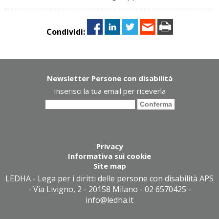
Condividi:
Newsletter Persone con disabilità
Inserisci la tua email per riceverla
Privacy
Informativa sui cookie
Site map
LEDHA - Lega per i diritti delle persone con disabilità APS
- Via Livigno, 2 - 20158 Milano - 02 6570425 -
info@ledha.it