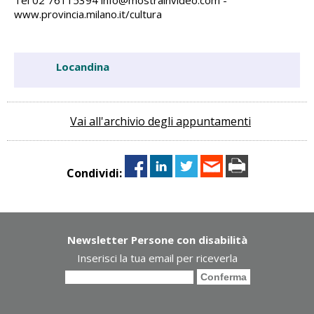
www.provincia.milano.it/cultura
Locandina
Vai all'archivio degli appuntamenti
Condividi:
Newsletter Persone con disabilità
Inserisci la tua email per riceverla