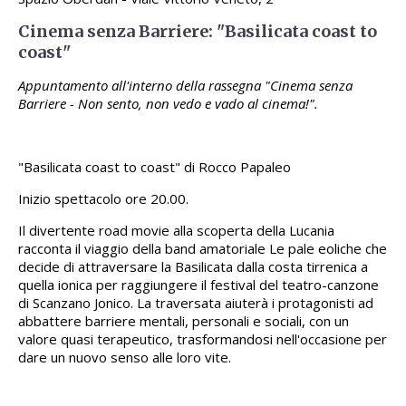
Cinema senza Barriere: "Basilicata coast to
coast"
Appuntamento all'interno della rassegna "Cinema senza
Barriere - Non sento, non vedo e vado al cinema!".
"Basilicata coast to coast" di Rocco Papaleo
Inizio spettacolo ore 20.00.
Il divertente road movie alla scoperta della Lucania
racconta il viaggio della band amatoriale Le pale eoliche che
decide di attraversare la Basilicata dalla costa tirrenica a
quella ionica per raggiungere il festival del teatro-canzone
di Scanzano Jonico. La traversata aiuterà i protagonisti ad
abbattere barriere mentali, personali e sociali, con un
valore quasi terapeutico, trasformandosi nell'occasione per
dare un nuovo senso alle loro vite.