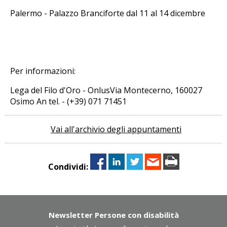
Palermo - Palazzo Branciforte dal 11 al 14 dicembre
Per informazioni:
Lega del Filo d'Oro - OnlusVia Montecerno, 160027
Osimo An tel. - (+39) 071 71451
Vai all'archivio degli appuntamenti
Condividi:
Newsletter Persone con disabilità