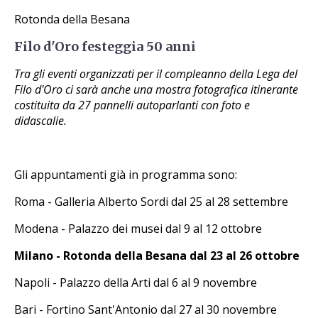
Rotonda della Besana
Filo d'Oro festeggia 50 anni
Tra gli eventi organizzati per il compleanno della Lega del
Filo d'Oro ci sarà anche una mostra fotografica itinerante
costituita da 27 pannelli autoparlanti con foto e
didascalie.
Gli appuntamenti già in programma sono:
Roma - Galleria Alberto Sordi dal 25 al 28 settembre
Modena - Palazzo dei musei dal 9 al 12 ottobre
Milano - Rotonda della Besana dal 23 al 26 ottobre
Napoli - Palazzo della Arti dal 6 al 9 novembre
Bari - Fortino Sant'Antonio dal 27 al 30 novembre