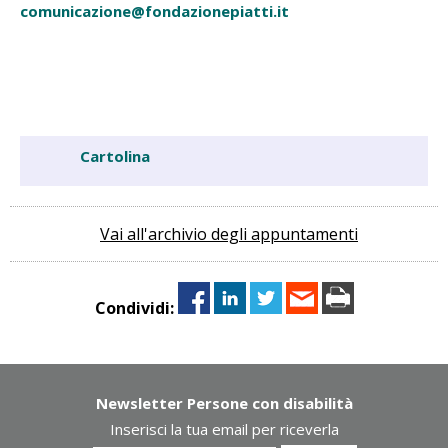
comunicazione@fondazionepiatti.it
Cartolina
Vai all'archivio degli appuntamenti
Condividi:
Newsletter Persone con disabilità
Inserisci la tua email per riceverla