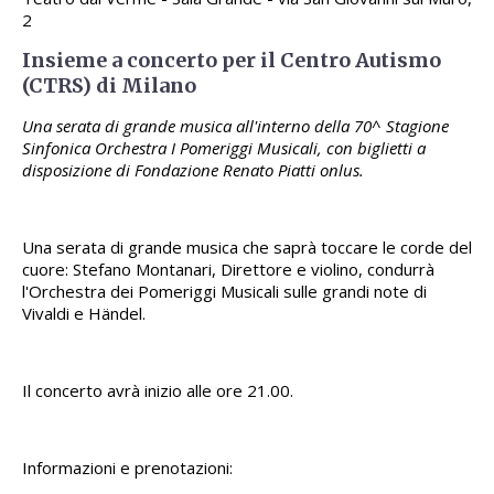
2
Insieme a concerto per il Centro Autismo
(CTRS) di Milano
Una serata di grande musica all'interno della 70^ Stagione
Sinfonica Orchestra I Pomeriggi Musicali, con biglietti a
disposizione di Fondazione Renato Piatti onlus.
Una serata di grande musica che saprà toccare le corde del
cuore: Stefano Montanari, Direttore e violino, condurrà
l'Orchestra dei Pomeriggi Musicali sulle grandi note di
Vivaldi e Händel.
Il concerto avrà inizio alle ore 21.00.
Informazioni e prenotazioni: