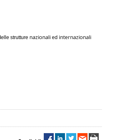
nazionali ed internazionali
lle strutture