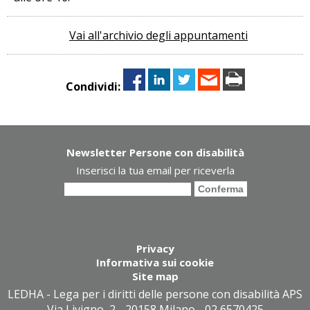
Vai all'archivio degli appuntamenti
Condividi:
Newsletter Persone con disabilità
Inserisci la tua email per riceverla
Privacy
Informativa sui cookie
Site map
LEDHA - Lega per i diritti delle persone con disabilità APS
- Via Livigno, 2 - 20158 Milano - 02 6570425 -