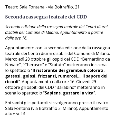
Teatro Sala Fontana - via Boltraffio, 21
Seconda rassegna teatrale dei CDD
Seconda edizione della rassegna teatrale dei Centri diurni
disabili del Comune di Milano. Appuntamento a partire
dalle ore 16.
Appuntamento con la seconda edizione della rassegna
teatrale dei Centri diurni disabili del Comune di Milano.
Mercoledì 28 ottobre gli ospiti dei CDD “Bernardino da
Novate”, “Cherasco” e “Statuto” metteranno in scena
lo spettacolo “
Il ristorante dei grembiuli colorati,
gassosi, golosi, frizzanti, rumorosi…. Il sapore dei
ricordi
”. Appuntamento dalla ore 16. Giovedì 29
ottobre gli ospiti del CDD “Barabino” metteranno in
scena lo spettacolo “
Sapiens, gustare la vita
”.
Entrambi gli spettacoli si svolgeranno presso il teatro
Sala Fontana (via Boltraffio 2, Milano). Appuntamento
alle ore 16.