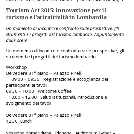
Tourism Act 2015: innovazione per il
turismo e l’attrattività in Lombardia
Un momento di incontro e confronto sulle prospettive, gli
strumenti e i progetti del turismo lombardo. Appuntamento
dalle ore 9.
Un momento di incontro e confronto sulle prospettive, gli
strumenti e i progetti del turismo lombardo.
Workshop
Belvedere 31° piano – Palazzo Pirelli
09:00 – 09:30 Registrazione e accoglienza dei
partecipanti ai tavoli
09:30 – 10:00 Welcome Coffee
10.00 – 12:00 Saluti istituzionali, introduzione e
svolgimento dei tavoli
Belvedere 31° piano – Palazzo Pirelli
12:30 Lunch
Sessione pomeridiana Plenaria Auditorium Gaber –