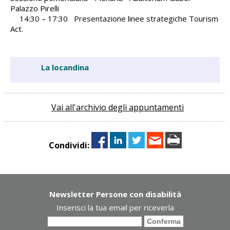
Palazzo Pirelli
14:30 – 17:30 Presentazione linee strategiche Tourism
Act.
La locandina
Vai all'archivio degli appuntamenti
Condividi:
Newsletter Persone con disabilità
Inserisci la tua email per riceverla