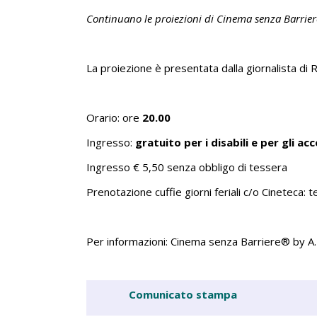
Continuano le proiezioni di Cinema senza Barrier
La proiezione è presentata dalla giornalista di 
Orario: ore
20.00
Ingresso:
gratuito per i disabili e per gli 
Ingresso € 5,50 senza obbligo di tessera
Prenotazione cuffie giorni feriali c/o Cineteca:
Per informazioni: Cinema senza Barriere® by A.
Comunicato stampa