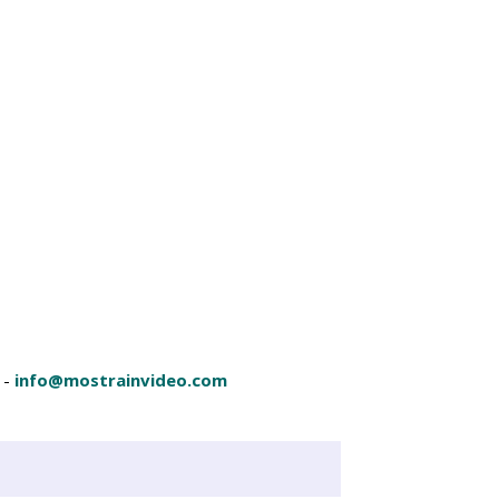
-
info@mostrainvideo.com