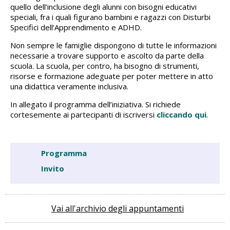
quello dell’inclusione degli alunni con bisogni educativi
speciali, fra i quali figurano bambini e ragazzi con Disturbi
Specifici dell’Apprendimento e ADHD.
Non sempre le famiglie dispongono di tutte le informazioni
necessarie a trovare supporto e ascolto da parte della
scuola. La scuola, per contro, ha bisogno di strumenti,
risorse e formazione adeguate per poter mettere in atto
una didattica veramente inclusiva.
In allegato il programma dell’iniziativa. Si richiede
cortesemente ai partecipanti di iscriversi
cliccando qui
.
Programma
Invito
Vai all'archivio degli appuntamenti