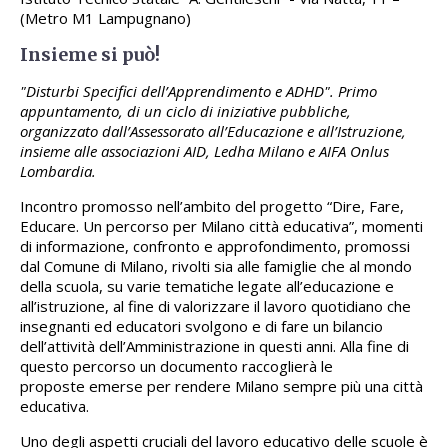
(Metro M1 Lampugnano)
Insieme si può!
"Disturbi Specifici dell’Apprendimento e ADHD". Primo
appuntamento, di un ciclo di iniziative pubbliche,
organizzato dall’Assessorato all’Educazione e all’Istruzione,
insieme alle associazioni AID, Ledha Milano e AIFA Onlus
Lombardia.
Incontro promosso nell’ambito del progetto “Dire, Fare,
Educare. Un percorso per Milano città educativa”, momenti
di informazione, confronto e approfondimento, promossi
dal Comune di Milano, rivolti sia alle famiglie che al mondo
della scuola, su varie tematiche legate all’educazione e
all’istruzione, al fine di valorizzare il lavoro quotidiano che
insegnanti ed educatori svolgono e di fare un bilancio
dell’attività dell’Amministrazione in questi anni. Alla fine di
questo percorso un documento raccoglierà le
proposte emerse per rendere Milano sempre più una città
educativa.
Uno degli aspetti cruciali del lavoro educativo delle scuole è