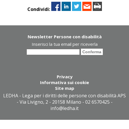
Condividi:
Newsletter Persone con disabilità
Inserisci la tua email per riceverla
Privacy
Informativa sui cookie
Site map
LEDHA - Lega per i diritti delle persone con disabilità APS
- Via Livigno, 2 - 20158 Milano - 02 6570425 -
info@ledha.it