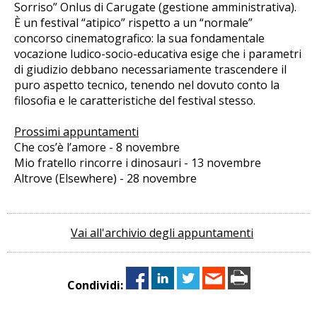
Sorriso” Onlus di Carugate (gestione amministrativa).
È un festival “atipico” rispetto a un “normale”
concorso cinematografico: la sua fondamentale
vocazione ludico-socio-educativa esige che i parametri
di giudizio debbano necessariamente trascendere il
puro aspetto tecnico, tenendo nel dovuto conto la
filosofia e le caratteristiche del festival stesso.
Prossimi appuntamenti
Che cos’è l’amore - 8 novembre
Mio fratello rincorre i dinosauri - 13 novembre
Altrove (Elsewhere) - 28 novembre
Vai all'archivio degli appuntamenti
Condividi: