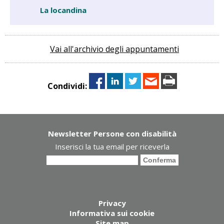
La locandina
Vai all'archivio degli appuntamenti
Condividi:
Newsletter Persone con disabilità
Inserisci la tua email per riceverla
Privacy
Informativa sui cookie
Site map