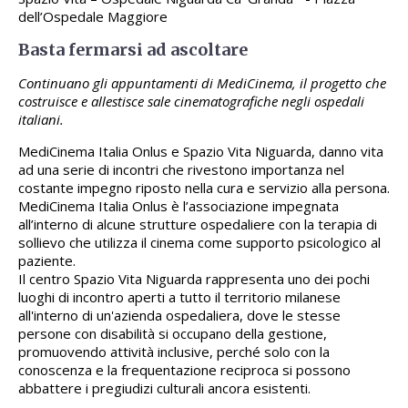
dell’Ospedale Maggiore
Basta fermarsi ad ascoltare
Continuano gli appuntamenti di MediCinema, il progetto che
costruisce e allestisce sale cinematografiche negli ospedali
italiani.
MediCinema Italia Onlus e Spazio Vita Niguarda, danno vita
ad una serie di incontri che rivestono importanza nel
costante impegno riposto nella cura e servizio alla persona.
MediCinema Italia Onlus è l’associazione impegnata
all’interno di alcune strutture ospedaliere con la terapia di
sollievo che utilizza il cinema come supporto psicologico al
paziente.
Il centro Spazio Vita Niguarda rappresenta uno dei pochi
luoghi di incontro aperti a tutto il territorio milanese
all'interno di un'azienda ospedaliera, dove le stesse
persone con disabilità si occupano della gestione,
promuovendo attività inclusive, perché solo con la
conoscenza e la frequentazione reciproca si possono
abbattere i pregiudizi culturali ancora esistenti.