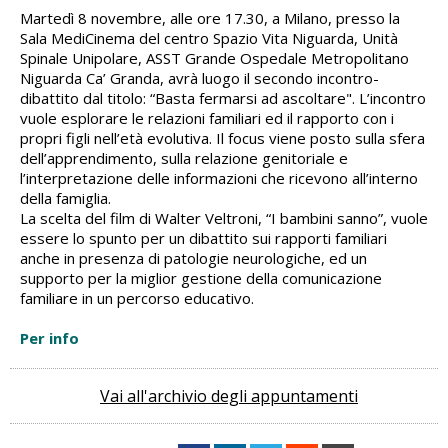
Martedì 8 novembre, alle ore 17.30, a Milano, presso la
Sala MediCinema del centro Spazio Vita Niguarda, Unità
Spinale Unipolare, ASST Grande Ospedale Metropolitano
Niguarda Ca’ Granda, avrà luogo il secondo incontro-
dibattito dal titolo: “Basta fermarsi ad ascoltare". L’incontro
vuole esplorare le relazioni familiari ed il rapporto con i
propri figli nell’età evolutiva. Il focus viene posto sulla sfera
dell’apprendimento, sulla relazione genitoriale e
l’interpretazione delle informazioni che ricevono all’interno
della famiglia.
La scelta del film di Walter Veltroni, “I bambini sanno”, vuole
essere lo spunto per un dibattito sui rapporti familiari
anche in presenza di patologie neurologiche, ed un
supporto per la miglior gestione della comunicazione
familiare in un percorso educativo.
Per info
Vai all'archivio degli appuntamenti