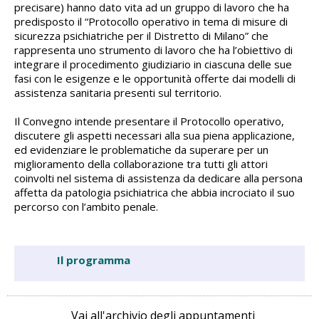
precisare) hanno dato vita ad un gruppo di lavoro che ha
predisposto il “Protocollo operativo in tema di misure di
sicurezza psichiatriche per il Distretto di Milano” che
rappresenta uno strumento di lavoro che ha l’obiettivo di
integrare il procedimento giudiziario in ciascuna delle sue
fasi con le esigenze e le opportunità offerte dai modelli di
assistenza sanitaria presenti sul territorio.
Il Convegno intende presentare il Protocollo operativo,
discutere gli aspetti necessari alla sua piena applicazione,
ed evidenziare le problematiche da superare per un
miglioramento della collaborazione tra tutti gli attori
coinvolti nel sistema di assistenza da dedicare alla persona
affetta da patologia psichiatrica che abbia incrociato il suo
percorso con l’ambito penale.
Il programma
Vai all'archivio degli appuntamenti