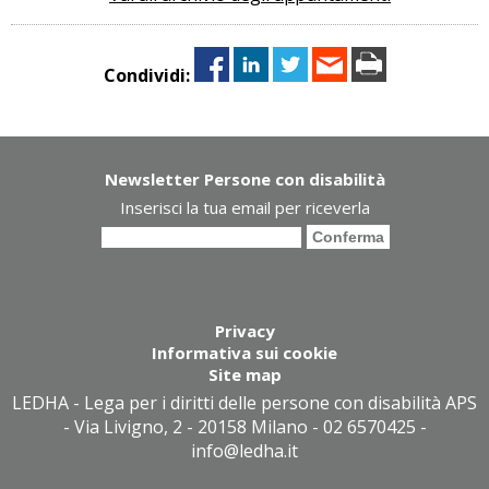
Condividi:
Newsletter Persone con disabilità
Inserisci la tua email per riceverla
Privacy
Informativa sui cookie
Site map
LEDHA - Lega per i diritti delle persone con disabilità APS
- Via Livigno, 2 - 20158 Milano - 02 6570425 -
info@ledha.it