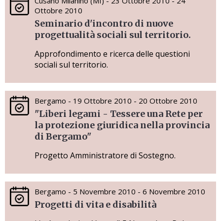
Cusano Milanino (MI) - 23 Ottobre 2010 - 24
Ottobre 2010
Seminario d'incontro di nuove
progettualità sociali sul territorio.
Approfondimento e ricerca delle questioni
sociali sul territorio.
Bergamo - 19 Ottobre 2010 - 20 Ottobre 2010
"Liberi legami - Tessere una Rete per
la protezione giuridica nella provincia
di Bergamo"
Progetto Amministratore di Sostegno.
Bergamo - 5 Novembre 2010 - 6 Novembre 2010
Progetti di vita e disabilità