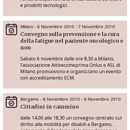
e prodotti tecnologici.
Milano - 6 Novembre 2010 - 7 Novembre 2010
Convegno sulla prevenzione e la cura
della fatigue nel paziente oncologico e
non
Sabato 6 novembre dalle ore 8,30 a Milano,
l’associazione Attivecomeprima Onlus e ASL di
Milano promuovono e organizzano un evento
con accreditamento ECM.
Bergamo - 8 Novembre 2010 - 9 Novembre 2010
Cittadini in cammino
dalle 14,00 alle 18,30 un convegno centrato sul
diritto alla mobilità per disabili a Bergamo,