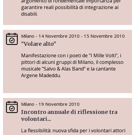
argomento di fondementale importanza per
garantire reali possibilità di integrazione ai
disabili.
Milano - 14 Novembre 2010 - 15 Novembre 2010
"Volare alto"
Manifestazione con i poeti de "I Mille Volti", i
pittori di alcuni gruppi di Milano, il complesso
musicale "Salvo & Alas Band" e la cantante
Argene Madeddu.
Milano - 19 Novembre 2010
Incontro annuale di riflessione tra
volontari...
La flessibilità: nuova sfida per i volontari attori