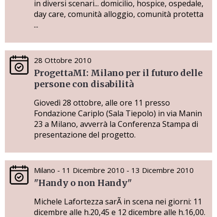
in diversi scenari... domicilio, hospice, ospedale,
day care, comunità alloggio, comunità protetta
...
28 Ottobre 2010
ProgettaMI: Milano per il futuro delle
persone con disabilità
Giovedì 28 ottobre, alle ore 11 presso
Fondazione Cariplo (Sala Tiepolo) in via Manin
23 a Milano, avverrà la Conferenza Stampa di
presentazione del progetto.
Milano - 11 Dicembre 2010 - 13 Dicembre 2010
"Handy o non Handy"
Michele Lafortezza sarÃ in scena nei giorni: 11
dicembre alle h.20,45 e 12 dicembre alle h.16,00.