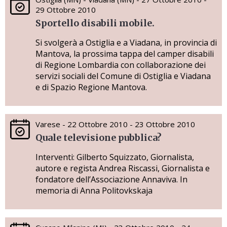
29 Ottobre 2010
Sportello disabili mobile.
Si svolgerà a Ostiglia e a Viadana, in provincia di
Mantova, la prossima tappa del camper disabili
di Regione Lombardia con collaborazione dei
servizi sociali del Comune di Ostiglia e Viadana
e di Spazio Regione Mantova.
Varese - 22 Ottobre 2010 - 23 Ottobre 2010
Quale televisione pubblica?
Interventi: Gilberto Squizzato, Giornalista,
autore e regista Andrea Riscassi, Giornalista e
fondatore dell’Associazione Annaviva. In
memoria di Anna Politovkskaja