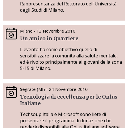
Rappresentanza del Rettorato dell'Università
degli Studi di Milano.
Milano - 13 Novembre 2010
Un amico in Quartiere
L'evento ha come obiettivo quello di
sensibilizzare la comunità alla salute mentale,
ed è rivolto principalmente ai giovani della zona
5-15 di Milano.
Segrate (MI) - 24 Novembre 2010
Tecnologia di eccellenza per le Onlus
Italiane
Techsoup Italia e Microsoft sono liete di
presentare il programma di donazione che
renderà disponibili alle Onlus italiane software