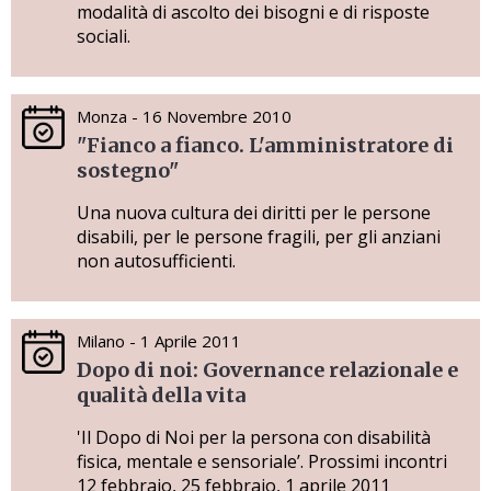
modalità di ascolto dei bisogni e di risposte
sociali.
Monza - 16 Novembre 2010
"Fianco a fianco. L'amministratore di
sostegno"
Una nuova cultura dei diritti per le persone
disabili, per le persone fragili, per gli anziani
non autosufficienti.
Milano - 1 Aprile 2011
Dopo di noi: Governance relazionale e
qualità della vita
'Il Dopo di Noi per la persona con disabilità
fisica, mentale e sensoriale’. Prossimi incontri
12 febbraio, 25 febbraio, 1 aprile 2011