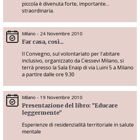
piccola è divenuta forte, importante…
straordinaria.
Milano - 24 Novembre 2010
Far casa, così...
Il Convegno, sul volontariato per l'abitare
inclusivo, organizzato da Ciessevi Milano, si
terrà presso la Sala Enaip di via Luini 5 a Milano
a partire dalle ore 9.30
Milano - 19 Novembre 2010
Presentazione del libro: "Educare
leggermente"
Esperienze di residenzialità territoriale in salute
mentale