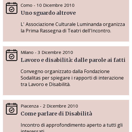
Como - 10 Dicembre 2010
Uno sguardo altrove
L' Associazione Culturale Luminanda organizza
la Prima Rassegna di Teatri dell'Incontro.
Milano - 3 Dicembre 2010
Lavoro e disabilità: dalle parole ai fatti
Convegno organizzato dalla Fondazione
Sodalitas per spiegare i rapporti di interazione
tra Lavoro e Disabilità.
Piacenza - 2 Dicembre 2010
Come parlare di Disabilità
Incontro di approfondimento aperto a tutti gli
interessati