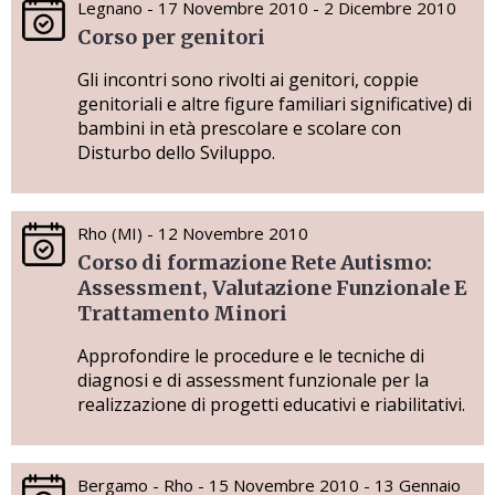
Legnano - 17 Novembre 2010 - 2 Dicembre 2010
Corso per genitori
Gli incontri sono rivolti ai genitori, coppie
genitoriali e altre figure familiari significative) di
bambini in età prescolare e scolare con
Disturbo dello Sviluppo.
Rho (MI) - 12 Novembre 2010
Corso di formazione Rete Autismo:
Assessment, Valutazione Funzionale E
Trattamento Minori
Approfondire le procedure e le tecniche di
diagnosi e di assessment funzionale per la
realizzazione di progetti educativi e riabilitativi.
Bergamo - Rho - 15 Novembre 2010 - 13 Gennaio