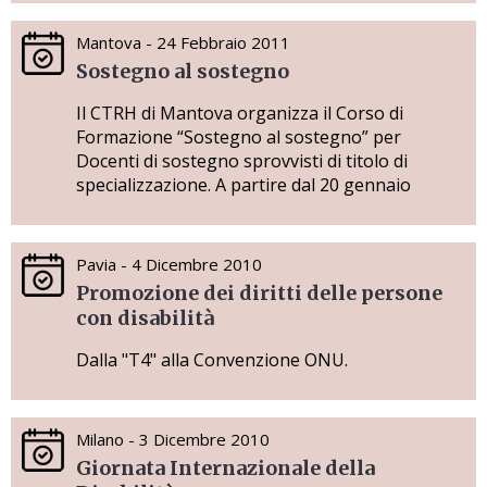
Mantova - 24 Febbraio 2011
Sostegno al sostegno
Il CTRH di Mantova organizza il Corso di
Formazione “Sostegno al sostegno” per
Docenti di sostegno sprovvisti di titolo di
specializzazione. A partire dal 20 gennaio
Pavia - 4 Dicembre 2010
Promozione dei diritti delle persone
con disabilità
Dalla "T4" alla Convenzione ONU.
Milano - 3 Dicembre 2010
Giornata Internazionale della