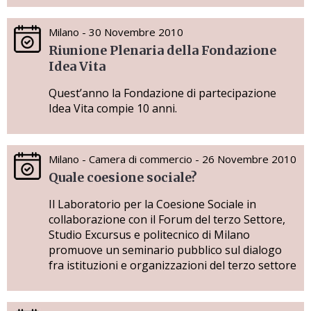
Milano - 30 Novembre 2010
Riunione Plenaria della Fondazione
Idea Vita
Quest’anno la Fondazione di partecipazione
Idea Vita compie 10 anni.
Milano - Camera di commercio - 26 Novembre 2010
Quale coesione sociale?
Il Laboratorio per la Coesione Sociale in
collaborazione con il Forum del terzo Settore,
Studio Excursus e politecnico di Milano
promuove un seminario pubblico sul dialogo
fra istituzioni e organizzazioni del terzo settore