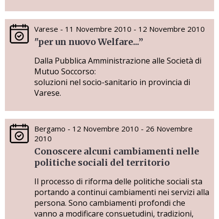
Varese - 11 Novembre 2010 - 12 Novembre 2010
"per un nuovo Welfare...”
Dalla Pubblica Amministrazione alle Società di
Mutuo Soccorso:
soluzioni nel socio-sanitario in provincia di
Varese.
Bergamo - 12 Novembre 2010 - 26 Novembre
2010
Conoscere alcuni cambiamenti nelle
politiche sociali del territorio
Il processo di riforma delle politiche sociali sta
portando a continui cambiamenti nei servizi alla
persona. Sono cambiamenti profondi che
vanno a modificare consuetudini, tradizioni,