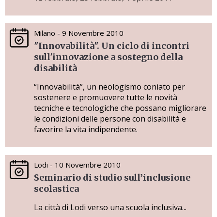
Milano - 9 Novembre 2010
"Innovabilità". Un ciclo di incontri
sull'innovazione a sostegno della
disabilità
“Innovabilità”, un neologismo coniato per
sostenere e promuovere tutte le novità
tecniche e tecnologiche che possano migliorare
le condizioni delle persone con disabilità e
favorire la vita indipendente.
Lodi - 10 Novembre 2010
Seminario di studio sull’inclusione
scolastica
La città di Lodi verso una scuola inclusiva...