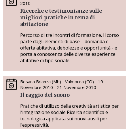
2010
Ricerche e testimonianze sulle
migliori pratiche in tema di
abitazione
Percorso di tre incontri di formazione. Il corso
parte dagli elementi di base – domanda e
offerta abitativa, debolezze e opportunità - e
porta a conoscenza delle diverse esperienze
abitative di tipo sociale.
Besana Brianza (Mb) - Valmorea (CO) - 19
Novembre 2010 - 21 Novembre 2010
Il raggio del suono
Pratiche di utilizzo della creatività artistica per
l’integrazione sociale Ricerca scientifica e
tecnologica applicata sui nuovi ausili per
l’espressività.