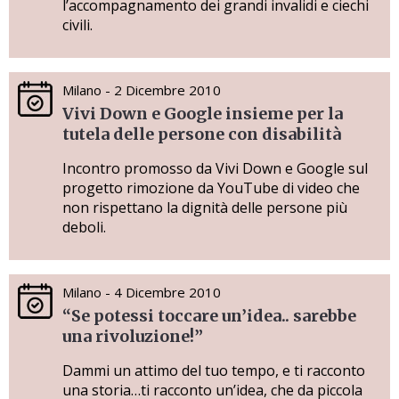
l’accompagnamento dei grandi invalidi e ciechi
civili.
Milano - 2 Dicembre 2010
Vivi Down e Google insieme per la
tutela delle persone con disabilità
Incontro promosso da Vivi Down e Google sul
progetto rimozione da YouTube di video che
non rispettano la dignità delle persone più
deboli.
Milano - 4 Dicembre 2010
“Se potessi toccare un’idea.. sarebbe
una rivoluzione!”
Dammi un attimo del tuo tempo, e ti racconto
una storia…ti racconto un’idea, che da piccola