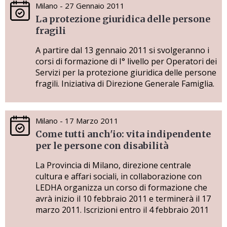
Milano - 27 Gennaio 2011
La protezione giuridica delle persone
fragili
A partire dal 13 gennaio 2011 si svolgeranno i
corsi di formazione di I° livello per Operatori dei
Servizi per la protezione giuridica delle persone
fragili. Iniziativa di Direzione Generale Famiglia.
Milano - 17 Marzo 2011
Come tutti anch'io: vita indipendente
per le persone con disabilità
La Provincia di Milano, direzione centrale
cultura e affari sociali, in collaborazione con
LEDHA organizza un corso di formazione che
avrà inizio il 10 febbraio 2011 e terminerà il 17
marzo 2011. Iscrizioni entro il 4 febbraio 2011