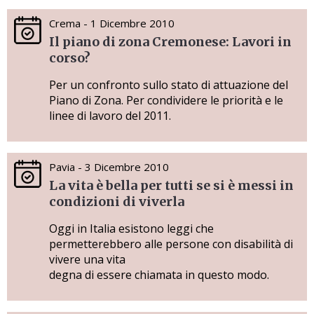
Crema - 1 Dicembre 2010
Il piano di zona Cremonese: Lavori in
corso?
Per un confronto sullo stato di attuazione del
Piano di Zona. Per condividere le priorità e le
linee di lavoro del 2011.
Pavia - 3 Dicembre 2010
La vita è bella per tutti se si è messi in
condizioni di viverla
Oggi in Italia esistono leggi che
permetterebbero alle persone con disabilità di
vivere una vita
degna di essere chiamata in questo modo.