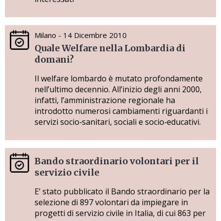
Milano - 14 Dicembre 2010
Quale Welfare nella Lombardia di
domani?
Il welfare lombardo è mutato profondamente
nell’ultimo decennio. All’inizio degli anni 2000,
infatti, l’amministrazione regionale ha
introdotto numerosi cambiamenti riguardanti i
servizi socio‐sanitari, sociali e socio‐educativi.
Bando straordinario volontari per il
servizio civile
E’ stato pubblicato il Bando straordinario per la
selezione di 897 volontari da impiegare in
progetti di servizio civile in Italia, di cui 863 per