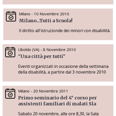
Milano - 10 Novembre 2010
Milano...Tutti a Scuola!
Il diritto all'istruzionde dei minori con disabilità.
Uboldo (VA) - 8 Novembre 2010
"Una città per tutti"
Eventi organizzati in occasione della settimana
della disabilità, a partire dal 3 novembre 2010
Milano - 20 Novembre 2011
Primo seminario del 4° corso per
assistenti familiari di malati Sla
Sabato 20 novembre, alle ore 8,30, la Sala