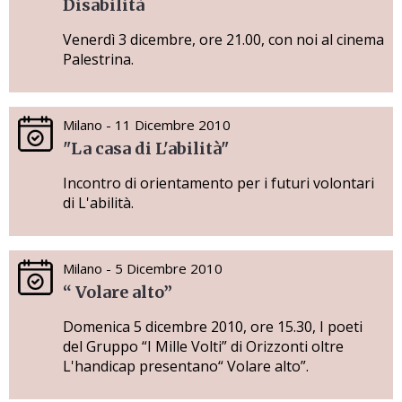
Disabilità
Venerdì 3 dicembre, ore 21.00, con noi al cinema
Palestrina.
Milano - 11 Dicembre 2010
"La casa di L'abilità"
Incontro di orientamento per i futuri volontari
di L'abilità.
Milano - 5 Dicembre 2010
“ Volare alto”
Domenica 5 dicembre 2010, ore 15.30, I poeti
del Gruppo “I Mille Volti” di Orizzonti oltre
L'handicap presentano“ Volare alto”.