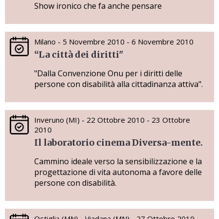
Show ironico che fa anche pensare
Milano - 5 Novembre 2010 - 6 Novembre 2010
“La città dei diritti"
"Dalla Convenzione Onu per i diritti delle
persone con disabilità alla cittadinanza attiva".
Inveruno (MI) - 22 Ottobre 2010 - 23 Ottobre
2010
Il laboratorio cinema Diversa-mente.
Cammino ideale verso la sensibilizzazione e la
progettazione di vita autonoma a favore delle
persone con disabilità.
Ostiglia (MN) - Viadana (MN) - 27 Ottobre 2010 -