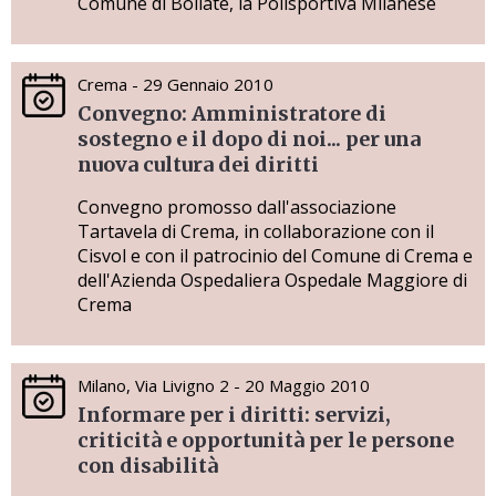
Comune di Bollate, la Polisportiva Milanese
Crema - 29 Gennaio 2010
Convegno: Amministratore di
sostegno e il dopo di noi... per una
nuova cultura dei diritti
Convegno promosso dall'associazione
Tartavela di Crema, in collaborazione con il
Cisvol e con il patrocinio del Comune di Crema e
dell'Azienda Ospedaliera Ospedale Maggiore di
Crema
Milano, Via Livigno 2 - 20 Maggio 2010
Informare per i diritti: servizi,
criticità e opportunità per le persone
con disabilità