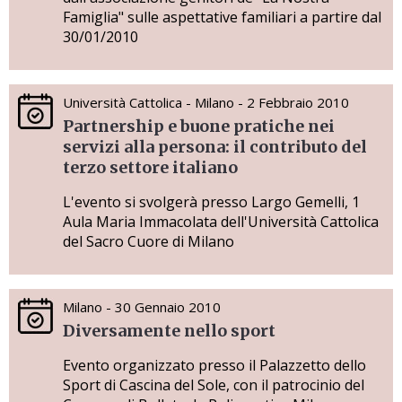
Famiglia" sulle aspettative familiari a partire dal
30/01/2010
Università Cattolica - Milano - 2 Febbraio 2010
Partnership e buone pratiche nei
servizi alla persona: il contributo del
terzo settore italiano
L'evento si svolgerà presso Largo Gemelli, 1
Aula Maria Immacolata dell'Università Cattolica
del Sacro Cuore di Milano
Milano - 30 Gennaio 2010
Diversamente nello sport
Evento organizzato presso il Palazzetto dello
Sport di Cascina del Sole, con il patrocinio del