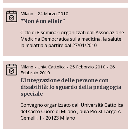
Milano - 24 Marzo 2010
"Non è un elisir"
Ciclo di 8 seminari organizzati dall'Associazione
Medicina Democratica sulla medicina, la salute,
la malattia a partire dal 27/01/2010
Milano - Univ. Cattolica - 25 Febbraio 2010 - 26
Febbraio 2010
L’integrazione delle persone con
disabilità: lo sguardo della pedagogia
speciale
Convegno organizzato dall'Università Cattolica
del sacro Cuore di Milano , aula Pio XI Largo A.
Gemelli, 1 - 20123 Milano