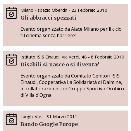
Milano - spazio Oberdn - 23 Febbraio 2010
Gli abbracci spezzati
Evento organizzato da Aiace Milano per il ciclo
"Il cinema senza barriere"
Istituto ISIS Einaudi, Via Verdi, 48 - 8 Febbraio 2010
Disabili si nasce o si diventa?
Evento organizzato da Comitato Genitori ISIS
Einaudi, Cooperativa La Solidarietà di Dalmine,
in collaborazione con Gruppo Sportivo Orobico
di Villa d'Ogna
Luoghi Vari - 31 Marzo 2011
Bando Google Europe