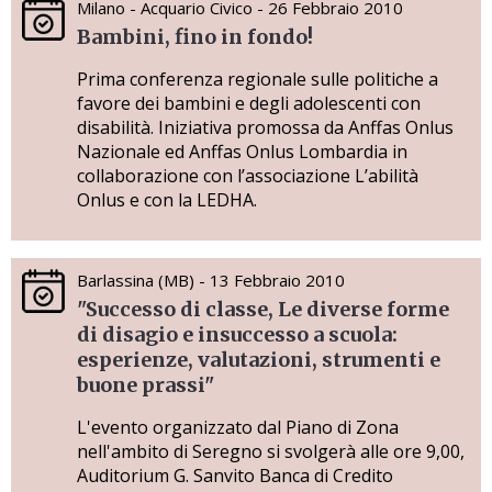
Milano - Acquario Civico - 26 Febbraio 2010
Bambini, fino in fondo!
Prima conferenza regionale sulle politiche a
favore dei bambini e degli adolescenti con
disabilità. Iniziativa promossa da Anffas Onlus
Nazionale ed Anffas Onlus Lombardia in
collaborazione con l’associazione L’abilità
Onlus e con la LEDHA.
Barlassina (MB) - 13 Febbraio 2010
"Successo di classe, Le diverse forme
di disagio e insuccesso a scuola:
esperienze, valutazioni, strumenti e
buone prassi"
L'evento organizzato dal Piano di Zona
nell'ambito di Seregno si svolgerà alle ore 9,00,
Auditorium G. Sanvito Banca di Credito