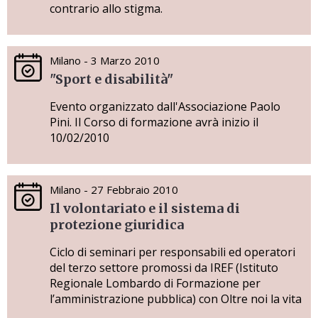
contrario allo stigma.
Milano - 3 Marzo 2010
"Sport e disabilità"
Evento organizzato dall'Associazione Paolo
Pini. Il Corso di formazione avrà inizio il
10/02/2010
Milano - 27 Febbraio 2010
Il volontariato e il sistema di
protezione giuridica
Ciclo di seminari per responsabili ed operatori
del terzo settore promossi da IREF (Istituto
Regionale Lombardo di Formazione per
l’amministrazione pubblica) con Oltre noi la vita