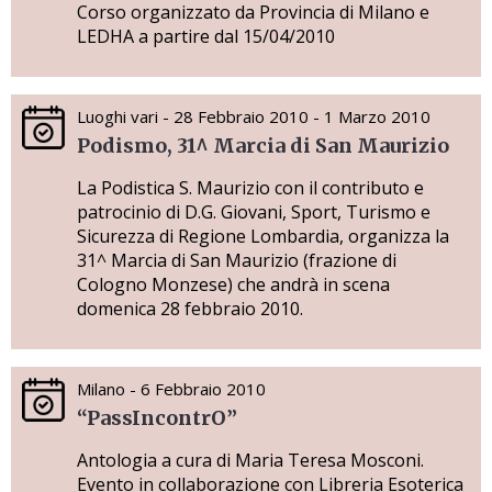
Corso organizzato da Provincia di Milano e
LEDHA a partire dal 15/04/2010
Luoghi vari - 28 Febbraio 2010 - 1 Marzo 2010
Podismo, 31^ Marcia di San Maurizio
La Podistica S. Maurizio con il contributo e
patrocinio di D.G. Giovani, Sport, Turismo e
Sicurezza di Regione Lombardia, organizza la
31^ Marcia di San Maurizio (frazione di
Cologno Monzese) che andrà in scena
domenica 28 febbraio 2010.
Milano - 6 Febbraio 2010
“PassIncontrO”
Antologia a cura di Maria Teresa Mosconi.
Evento in collaborazione con Libreria Esoterica