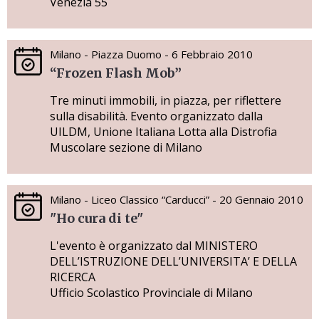
Venezia 55
Milano - Piazza Duomo - 6 Febbraio 2010
“Frozen Flash Mob”
Tre minuti immobili, in piazza, per riflettere
sulla disabilità. Evento organizzato dalla
UILDM, Unione Italiana Lotta alla Distrofia
Muscolare sezione di Milano
Milano - Liceo Classico “Carducci” - 20 Gennaio 2010
"Ho cura di te"
L'evento è organizzato dal MINISTERO
DELL’ISTRUZIONE DELL’UNIVERSITA’ E DELLA
RICERCA
Ufficio Scolastico Provinciale di Milano