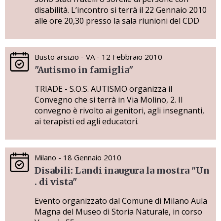
disabilità. L’incontro si terrà il 22 Gennaio 2010
alle ore 20,30 presso la sala riunioni del CDD
Busto arsizio - VA - 12 Febbraio 2010
"Autismo in famiglia"
TRIADE - S.O.S. AUTISMO organizza il
Convegno che si terrà in Via Molino, 2. Il
convegno è rivolto ai genitori, agli insegnanti,
ai terapisti ed agli educatori.
Milano - 18 Gennaio 2010
Disabili: Landi inaugura la mostra "Un
. di vista"
Evento organizzato dal Comune di Milano Aula
Magna del Museo di Storia Naturale, in corso