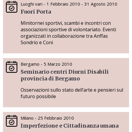
Luoghi vari - 1 Febbraio 2010 - 31 Agosto 2010
Fuori Porta
Minitornei sportivi, scambi e incontri con
associazioni sportive di volontariato. Eventi
organizzati in collaborazione tra Anffas
Sondrio e Coni
Bergamo - 5 Marzo 2010
Seminario centri Diurni Disabili
provincia di Bergamo
Osservazioni sullo stato dell’arte e pensieri sul
futuro possibile
Milano - 25 Febbraio 2010
Imperfezione e Cittadinanza umana