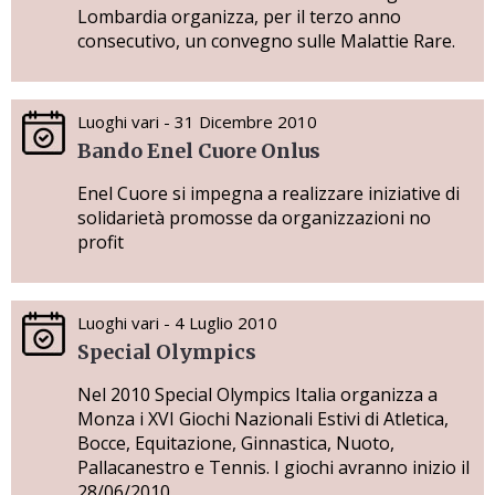
Lombardia organizza, per il terzo anno
consecutivo, un convegno sulle Malattie Rare.
Luoghi vari - 31 Dicembre 2010
Bando Enel Cuore Onlus
Enel Cuore si impegna a realizzare iniziative di
solidarietà promosse da organizzazioni no
profit
Luoghi vari - 4 Luglio 2010
Special Olympics
Nel 2010 Special Olympics Italia organizza a
Monza i XVI Giochi Nazionali Estivi di Atletica,
Bocce, Equitazione, Ginnastica, Nuoto,
Pallacanestro e Tennis. I giochi avranno inizio il
28/06/2010