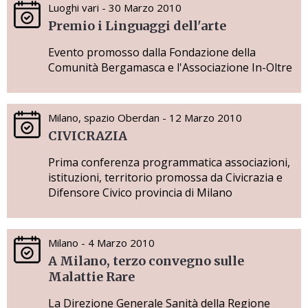
Luoghi vari - 30 Marzo 2010
Premio i Linguaggi dell'arte
Evento promosso dalla Fondazione della
Comunità Bergamasca e l'Associazione In-Oltre
Milano, spazio Oberdan - 12 Marzo 2010
CIVICRAZIA
Prima conferenza programmatica associazioni,
istituzioni, territorio promossa da Civicrazia e
Difensore Civico provincia di Milano
Milano - 4 Marzo 2010
A Milano, terzo convegno sulle
Malattie Rare
La Direzione Generale Sanità della Regione