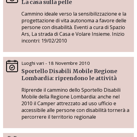
La casa sulla pelle
Cammino ideale verso la sensibilizzazione e la
progettazione di vita autonoma a favore delle
persone con disabilità. Eventi a cura di Spazio
Ars, La strada di Casa e Volare Insieme. Inizio
incontri: 19/02/2010
Luoghi vari - 18 Novembre 2010
Sportello Disabili Mobile Regione
Lombardia: riprendono le attività
Riprende il cammino dello Sportello Disabili
Mobile della Regione Lombardia: anche nel
2010 il Camper attrezzato ad uso ufficio e
accessibile alle persone con disabilità tornerà a
percorrere il territorio regionale