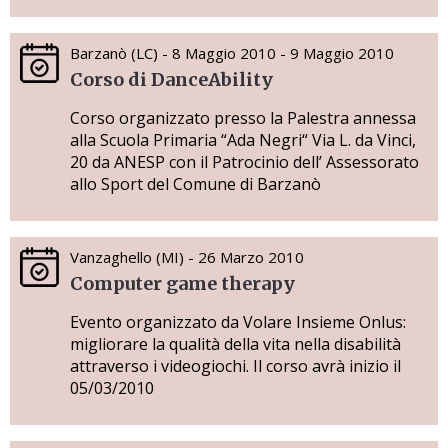
Barzanò (LC) - 8 Maggio 2010 - 9 Maggio 2010
Corso di DanceAbility
Corso organizzato presso la Palestra annessa
alla Scuola Primaria “Ada Negri“ Via L. da Vinci,
20 da ANESP con il Patrocinio dell’ Assessorato
allo Sport del Comune di Barzanò
Vanzaghello (MI) - 26 Marzo 2010
Computer game therapy
Evento organizzato da Volare Insieme Onlus:
migliorare la qualità della vita nella disabilità
attraverso i videogiochi. Il corso avrà inizio il
05/03/2010