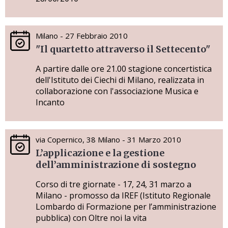
Milano - 27 Febbraio 2010
"Il quartetto attraverso il Settecento"
A partire dalle ore 21.00 stagione concertistica
dell'Istituto dei Ciechi di Milano, realizzata in
collaborazione con l'associazione Musica e
Incanto
via Copernico, 38 Milano - 31 Marzo 2010
L’applicazione e la gestione
dell’amministrazione di sostegno
Corso di tre giornate - 17, 24, 31 marzo a
Milano - promosso da IREF (Istituto Regionale
Lombardo di Formazione per l’amministrazione
pubblica) con Oltre noi la vita