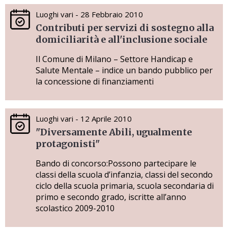
Luoghi vari - 28 Febbraio 2010
Contributi per servizi di sostegno alla
domiciliarità e all'inclusione sociale
Il Comune di Milano – Settore Handicap e
Salute Mentale – indice un bando pubblico per
la concessione di finanziamenti
Luoghi vari - 12 Aprile 2010
"Diversamente Abili, ugualmente
protagonisti"
Bando di concorso:Possono partecipare le
classi della scuola d’infanzia, classi del secondo
ciclo della scuola primaria, scuola secondaria di
primo e secondo grado, iscritte all’anno
scolastico 2009-2010