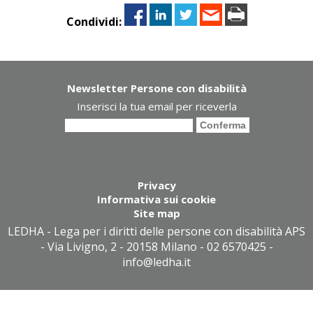
Condividi:
Newsletter Persone con disabilità
Inserisci la tua email per riceverla
Privacy
Informativa sui cookie
Site map
LEDHA - Lega per i diritti delle persone con disabilità APS
- Via Livigno, 2 - 20158 Milano - 02 6570425 -
info@ledha.it