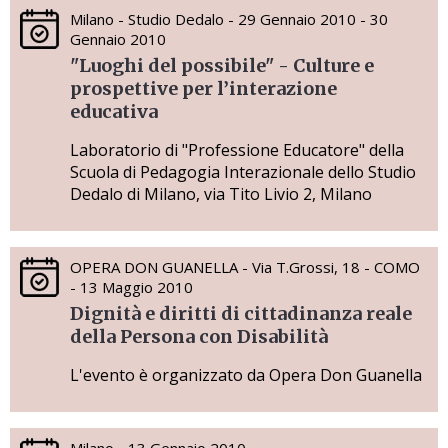
Milano - Studio Dedalo - 29 Gennaio 2010 - 30
Gennaio 2010
"Luoghi del possibile" - Culture e
prospettive per l’interazione
educativa
Laboratorio di "Professione Educatore" della
Scuola di Pedagogia Interazionale dello Studio
Dedalo di Milano, via Tito Livio 2, Milano
OPERA DON GUANELLA - Via T.Grossi, 18 - COMO
- 13 Maggio 2010
Dignità e diritti di cittadinanza reale
della Persona con Disabilità
L'evento è organizzato da Opera Don Guanella
Milano - 13 Gennaio 2010