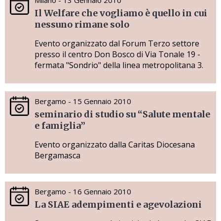
Il Welfare che vogliamo è quello in cui
nessuno rimane solo
Evento organizzato dal Forum Terzo settore
presso il centro Don Bosco di Via Tonale 19 -
fermata "Sondrio" della linea metropolitana 3.
Bergamo - 15 Gennaio 2010
seminario di studio su “Salute mentale
e famiglia”
Evento organizzato dalla Caritas Diocesana
Bergamasca
Bergamo - 16 Gennaio 2010
La SIAE adempimenti e agevolazioni