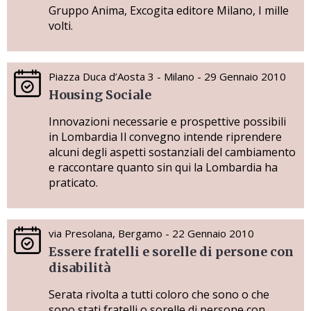
Gruppo Anima, Excogita editore Milano, I mille
volti.
Piazza Duca d’Aosta 3 - Milano - 29 Gennaio 2010
Housing Sociale
Innovazioni necessarie e prospettive possibili
in Lombardia Il convegno intende riprendere
alcuni degli aspetti sostanziali del cambiamento
e raccontare quanto sin qui la Lombardia ha
praticato.
via Presolana, Bergamo - 22 Gennaio 2010
Essere fratelli e sorelle di persone con
disabilità
Serata rivolta a tutti coloro che sono o che
sono stati fratelli o sorelle di persone con