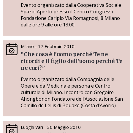
Evento organizzato dalla Cooperativa Sociale
Spazio Aperto presso il Centro Congressi
Fondazione Cariplo Via Romagnosi, 8 Milano
dalle ore 9 alle ore 13.00
Milano - 17 Febbraio 2010
“Che cosa è l’uomo perché Te ne
ricordi e il figlio dell’uomo perché Te
ne curi?”
Evento organizzato dalla Compagnia delle
Opere e da Medicina e persona e Centro
culturale di Milano. Incontro con Gregoire
Ahongbonon Fondatore dell’Associazione San
Camillo de Lellis di Bouakè (Costa d’Avorio)
Luoghi Vari - 30 Maggio 2010