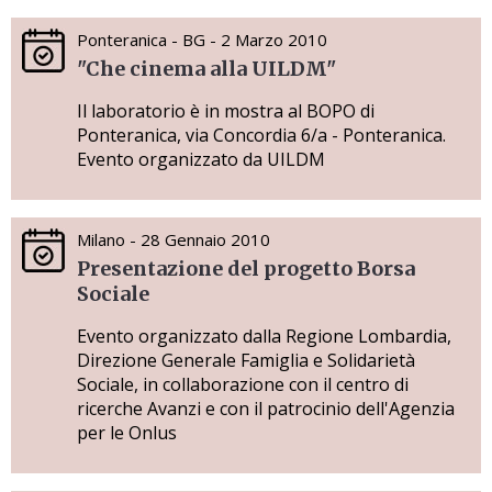
Ponteranica - BG - 2 Marzo 2010
"Che cinema alla UILDM"
Il laboratorio è in mostra al BOPO di
Ponteranica, via Concordia 6/a - Ponteranica.
Evento organizzato da UILDM
Milano - 28 Gennaio 2010
Presentazione del progetto Borsa
Sociale
Evento organizzato dalla Regione Lombardia,
Direzione Generale Famiglia e Solidarietà
Sociale, in collaborazione con il centro di
ricerche Avanzi e con il patrocinio dell'Agenzia
per le Onlus