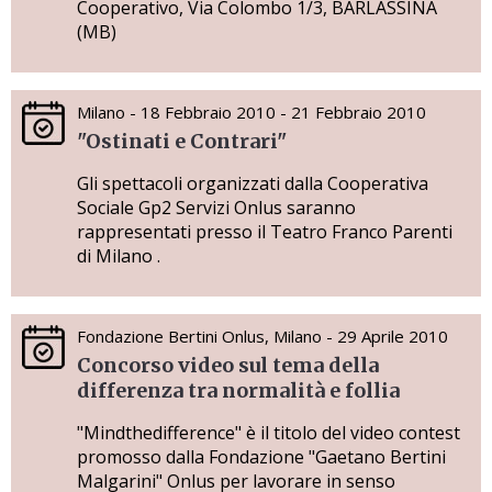
Cooperativo, Via Colombo 1/3, BARLASSINA
(MB)
Milano - 18 Febbraio 2010 - 21 Febbraio 2010
"Ostinati e Contrari"
Gli spettacoli organizzati dalla Cooperativa
Sociale Gp2 Servizi Onlus saranno
rappresentati presso il Teatro Franco Parenti
di Milano .
Fondazione Bertini Onlus, Milano - 29 Aprile 2010
Concorso video sul tema della
differenza tra normalità e follia
"Mindthedifference" è il titolo del video contest
promosso dalla Fondazione "Gaetano Bertini
Malgarini" Onlus per lavorare in senso