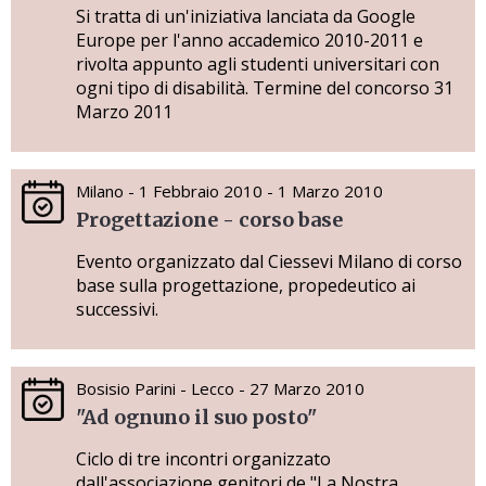
Si tratta di un'iniziativa lanciata da Google
Europe per l'anno accademico 2010-2011 e
rivolta appunto agli studenti universitari con
ogni tipo di disabilità. Termine del concorso 31
Marzo 2011
Milano - 1 Febbraio 2010 - 1 Marzo 2010
Progettazione - corso base
Evento organizzato dal Ciessevi Milano di corso
base sulla progettazione, propedeutico ai
successivi.
Bosisio Parini - Lecco - 27 Marzo 2010
"Ad ognuno il suo posto"
Ciclo di tre incontri organizzato
dall'associazione genitori de "La Nostra