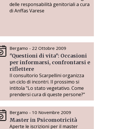
delle responsabilità genitoriali a cura
di Anffas Varese
Bergamo - 22 Ottobre 2009
"Questioni di vita": Occasioni
per informarsi, confrontarsi e
riflettere
Il consultorio Scarpellini organizza
un ciclo di incontri. Il prossimo si
intitola "Lo stato vegetativo. Come
prendersi cura di queste persone?"
Bergamo - 10 Novembre 2009
Master in Psicomotricità
Aperte le iscrizioni per il master