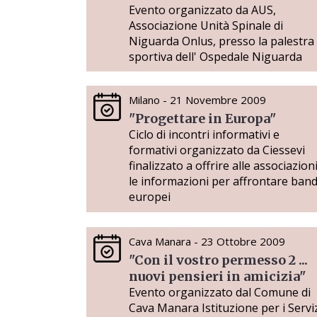
Evento organizzato da AUS,
Associazione Unità Spinale di
Niguarda Onlus, presso la palestra
sportiva dell' Ospedale Niguarda
Milano - 21 Novembre 2009
"Progettare in Europa"
Ciclo di incontri informativi e
formativi organizzato da Ciessevi
finalizzato a offrire alle associazion
le informazioni per affrontare band
europei
Cava Manara - 23 Ottobre 2009
"Con il vostro permesso 2 ...
nuovi pensieri in amicizia"
Evento organizzato dal Comune di
Cava Manara Istituzione per i Servi