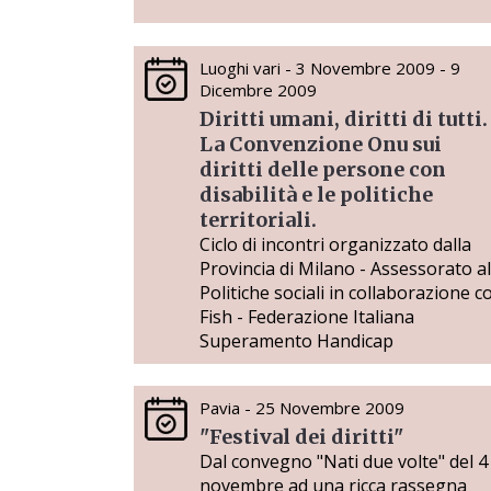
Luoghi vari - 3 Novembre 2009 - 9
Dicembre 2009
Diritti umani, diritti di tutti.
La Convenzione Onu sui
diritti delle persone con
disabilità e le politiche
territoriali.
Ciclo di incontri organizzato dalla
Provincia di Milano - Assessorato al
Politiche sociali in collaborazione c
Fish - Federazione Italiana
Superamento Handicap
Pavia - 25 Novembre 2009
"Festival dei diritti"
Dal convegno "Nati due volte" del 4
novembre ad una ricca rassegna