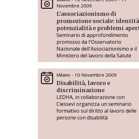
Novembre 2009
L'associazionismo di
promozione sociale: identità
potenzialità e problemi aper
Seminario di approfondimento
promosso da l'Osservatorio
Nazionale dell'Associazionismo e il
Ministero del lavoro della Salute
Milano - 10 Novembre 2009
Disabilità, lavoro e
discriminazione
LEDHA, in collaborazione con
Ciessevi organizza un seminario
formativo sul diritto al lavoro delle
persone con disabilità