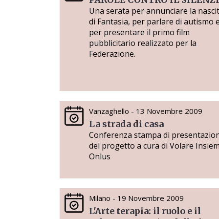
Una serata per annunciare la nasci
di Fantasia, per parlare di autismo 
per presentare il primo film
pubblicitario realizzato per la
Federazione.
Vanzaghello - 13 Novembre 2009
La strada di casa
Conferenza stampa di presentazio
del progetto a cura di Volare Insie
Onlus
Milano - 19 Novembre 2009
L'Arte terapia: il ruolo e il