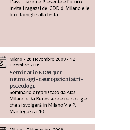
L'associazione Presente e Futuro
invita i ragazzi del CDD di Milano e le
loro famiglie alla festa
Milano - 28 Novembre 2009 - 12
Dicembre 2009
Seminario ECM per
neurologi-neuropsichiatri-
psicologi
Seminario organizzato da Aias
Milano e da Benessere e tecnologie
che si svolgerà in Milano Via P.
Mantegazza, 10
Milano - 7 Novembre 2009