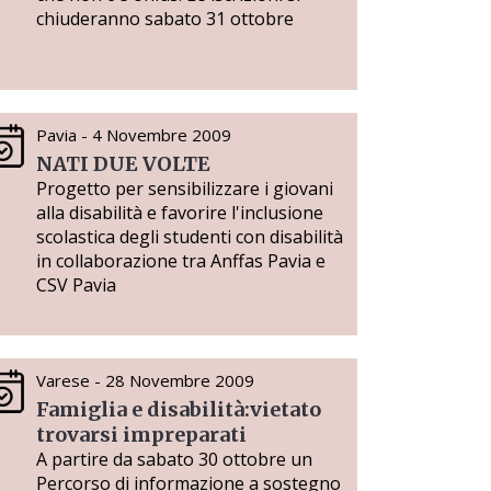
chiuderanno sabato 31 ottobre
Pavia - 4 Novembre 2009
NATI DUE VOLTE
Progetto per sensibilizzare i giovani
alla disabilità e favorire l'inclusione
scolastica degli studenti con disabilità
in collaborazione tra Anffas Pavia e
CSV Pavia
Varese - 28 Novembre 2009
Famiglia e disabilità:vietato
trovarsi impreparati
A partire da sabato 30 ottobre un
Percorso di informazione a sostegno