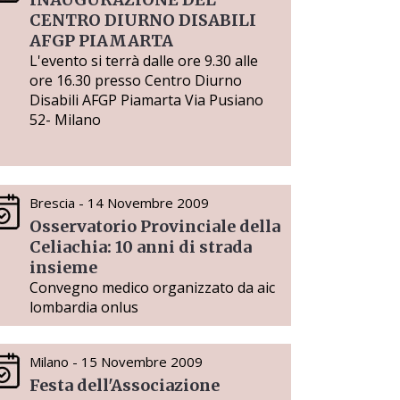
CENTRO DIURNO DISABILI
AFGP PIAMARTA
L'evento si terrà dalle ore 9.30 alle
ore 16.30 presso Centro Diurno
Disabili AFGP Piamarta Via Pusiano
52- Milano
Brescia - 14 Novembre 2009
Osservatorio Provinciale della
Celiachia: 10 anni di strada
insieme
Convegno medico organizzato da aic
lombardia onlus
Milano - 15 Novembre 2009
Festa dell'Associazione