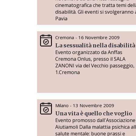
cinematografica che tratta temi dell
disabilità. Gli eventi si svolgeranno 
Pavia
Cremona - 16 Novembre 2009
La sessualità nella disabilità
Evento organizzato da Anffas
Cremona Onlus, presso il SALA
ZANONI via del Vecchio passeggio,
1.Cremona
Milano - 13 Novembre 2009
Una vita è quello che voglio
Evento promosso dall'Associazione
Aiutiamoli Dalla malattia psichica al
salute mentale: buone prassi e