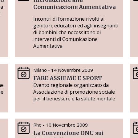
ta
Comunicazione Aumentativa
e
Incontri di formazione rivolti ai
genitori, educatori ed agli insegnanti
di bambini che necessitano di
interventi di Comunicazione
Aumentativa
Milano - 14 Novembre 2009
FARE ASSIEME E SPORT
ne
Evento regionale organizzato da
me
Associazione di promozione sociale
per il benessere e la salute mentale
Rho - 10 Novembre 2009
La Convenzione ONU sui