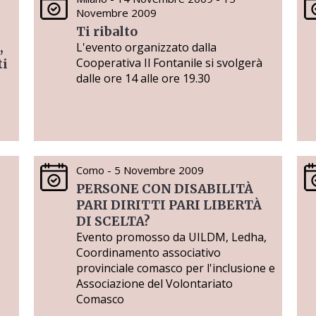
Novembre 2009
Ti ribalto
,
L'evento organizzato dalla
Cooperativa Il Fontanile si svolgerà
ti
dalle ore 14 alle ore 19.30
Como - 5 Novembre 2009
PERSONE CON DISABILITÀ
PARI DIRITTI PARI LIBERTÀ
DI SCELTA?
Evento promosso da UILDM, Ledha,
Coordinamento associativo
provinciale comasco per l'inclusione e
Associazione del Volontariato
Comasco