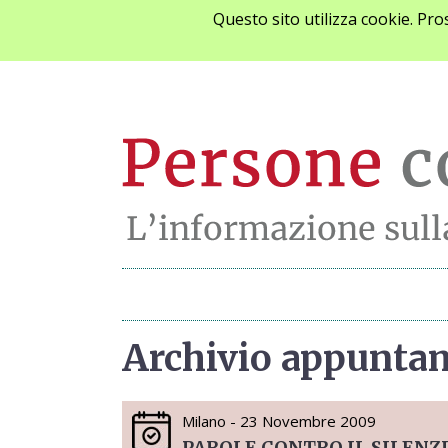
Questo sito utilizza cookie. Pr
Archivio appunta
Milano - 23 Novembre 2009
PAROLE CONTRO IL SILENZ