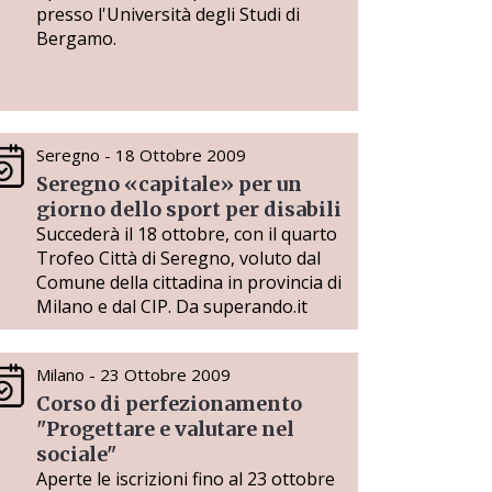
presso l'Università degli Studi di
Bergamo.
Seregno - 18 Ottobre 2009
Seregno «capitale» per un
giorno dello sport per disabili
Succederà il 18 ottobre, con il quarto
Trofeo Città di Seregno, voluto dal
Comune della cittadina in provincia di
Milano e dal CIP. Da superando.it
Milano - 23 Ottobre 2009
Corso di perfezionamento
"Progettare e valutare nel
sociale"
Aperte le iscrizioni fino al 23 ottobre