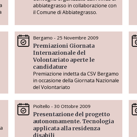
a
abbiategrasso in collaborazione con
a
il Comune di Abbiategrasso.
Bergamo - 25 Novembre 2009
Premiazioni Giornata
Internazionale del
Volontariato aperte le
candidature
Premiazione indetta da CSV Bergamo
in occasione della Giornata Nazionale
del Volontariato
Pioltello - 30 Ottobre 2009
Presentazione del progetto
autonomamente. Tecnologia
la
applicata alla residenza
disabili