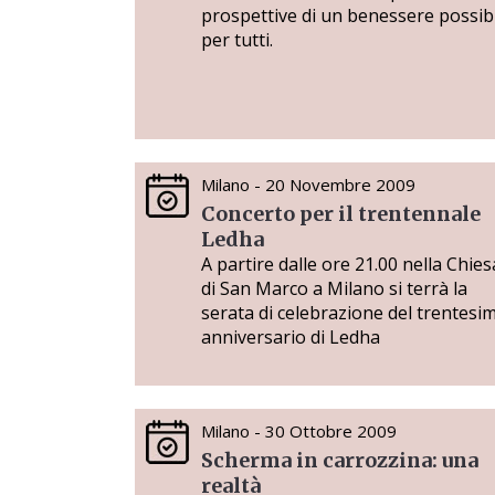
prospettive di un benessere possib
per tutti.
Milano - 20 Novembre 2009
Concerto per il trentennale
Ledha
A partire dalle ore 21.00 nella Chies
di San Marco a Milano si terrà la
serata di celebrazione del trentesi
anniversario di Ledha
Milano - 30 Ottobre 2009
Scherma in carrozzina: una
realtà