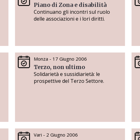
Piano di Zona e disabilità
Continuano gli incontri sul ruolo
delle associazioni e i lori diritti.
Monza - 17 Giugno 2006
Terzo, non ultimo
Solidarietà e sussidiarietà: le
prospettive del Terzo Settore.
Vari - 2 Giugno 2006