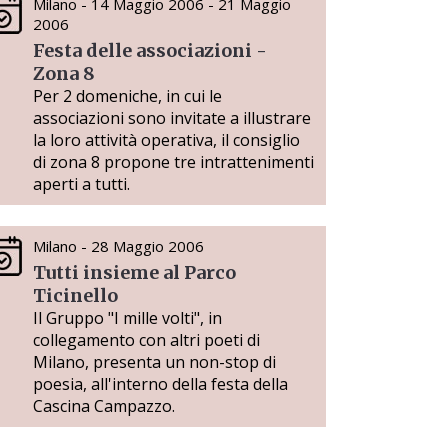
Milano - 14 Maggio 2006 - 21 Maggio
2006
Festa delle associazioni -
Zona 8
Per 2 domeniche, in cui le
associazioni sono invitate a illustrare
la loro attività operativa, il consiglio
di zona 8 propone tre intrattenimenti
aperti a tutti.
Milano - 28 Maggio 2006
Tutti insieme al Parco
Ticinello
Il Gruppo "I mille volti", in
collegamento con altri poeti di
Milano, presenta un non-stop di
poesia, all'interno della festa della
Cascina Campazzo.