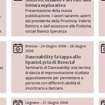
lettura esplorativa
Presentazione della nuova
,
pubblicazione. I lavori saranno aperti
dal presidente della Provincia, Valerio
Bettoni, e dall'assessore alle Politiche
e.
sociali Bianco Speranza.
Brescia - 24 Giugno 2006 - 28 Giugno
2006
Danceability fa tappa allo
SpazioLyria di Brescia!
Seminario di Danceability una tecnica
el
di danza di improvvisazione studiata
appositamente per permettere a
persone con differenti abilità di
incontrarsi e danzare.
Legnano - 21 Giugno 2006