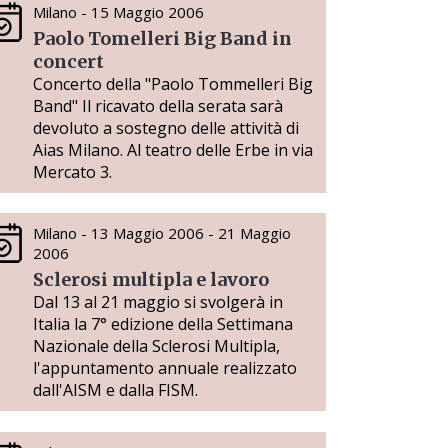
Milano - 15 Maggio 2006
Paolo Tomelleri Big Band in
concert
Concerto della "Paolo Tommelleri Big
Band" Il ricavato della serata sarà
devoluto a sostegno delle attività di
Aias Milano. Al teatro delle Erbe in via
Mercato 3.
Milano - 13 Maggio 2006 - 21 Maggio
2006
Sclerosi multipla e lavoro
Dal 13 al 21 maggio si svolgerà in
Italia la 7° edizione della Settimana
Nazionale della Sclerosi Multipla,
l'appuntamento annuale realizzato
dall'AISM e dalla FISM.