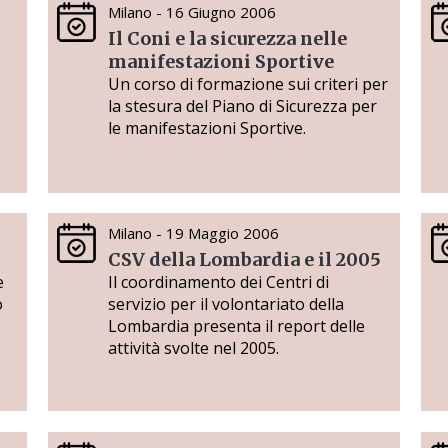
Milano - 16 Giugno 2006
Il Coni e la sicurezza nelle
manifestazioni Sportive
Un corso di formazione sui criteri per
la stesura del Piano di Sicurezza per
le manifestazioni Sportive.
Milano - 19 Maggio 2006
CSV della Lombardia e il 2005
e
Il coordinamento dei Centri di
o
servizio per il volontariato della
Lombardia presenta il report delle
attività svolte nel 2005.