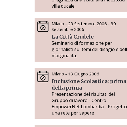
villa ducale.
Milano - 29 Settembre 2006 - 30
Settembre 2006
La Città Crudele
Seminario di formazione per
giornalisti sui temi del disagio e del
marginalità.
Milano - 13 Giugno 2006
Inclusione Scolastica: prima
della prima
Presentazione dei risultati del
Gruppo di lavoro - Centro
EmpowerNet Lombardia - Progetto
una rete per sapere