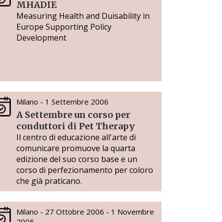
MHADIE
Measuring Health and Duisability in
Europe Supporting Policy
Development
Milano - 1 Settembre 2006
A Settembre un corso per
conduttori di Pet Therapy
Il centro di educazione all'arte di
comunicare promuove la quarta
edizione del suo corso base e un
corso di perfezionamento per coloro
che già praticano.
Milano - 27 Ottobre 2006 - 1 Novembre
2006