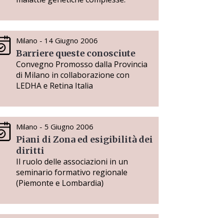
Milano - 14 Giugno 2006
Barriere queste conosciute
Convegno Promosso dalla Provincia
di Milano in collaborazione con
LEDHA e Retina Italia
Milano - 5 Giugno 2006
Piani di Zona ed esigibilità dei
diritti
Il ruolo delle associazioni in un
seminario formativo regionale
(Piemonte e Lombardia)