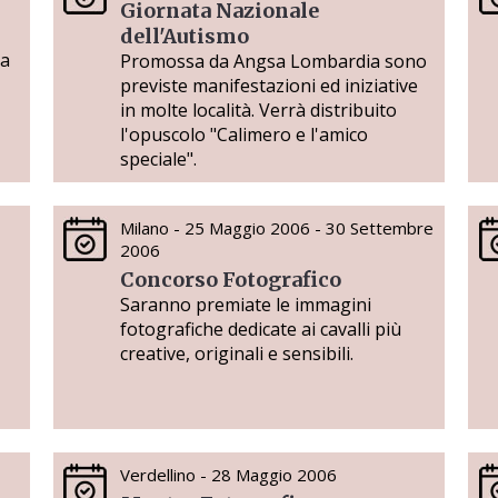
Giornata Nazionale
dell'Autismo
ta
Promossa da Angsa Lombardia sono
previste manifestazioni ed iniziative
in molte località. Verrà distribuito
l'opuscolo "Calimero e l'amico
speciale".
Milano - 25 Maggio 2006 - 30 Settembre
2006
Concorso Fotografico
Saranno premiate le immagini
fotografiche dedicate ai cavalli più
creative, originali e sensibili.
Verdellino - 28 Maggio 2006