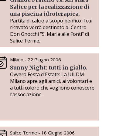
Salice per la realizzazione di
una piscina idroterapica.
Partita di calcio a scopo benfico il cui
ricavato verrà destinato al Centro
Don Gnocchi "S. Maria alle Fonti" di
Salice Terme.
Milano - 22 Giugno 2006
Sunny Night: tutti in giallo.
Ovvero Festa d'Estate: La UILDM
Milano apre agli amici, ai volontari e
a tutti coloro che vogliono conoscere
l'associazione.
Salice Terme - 18 Giugno 2006