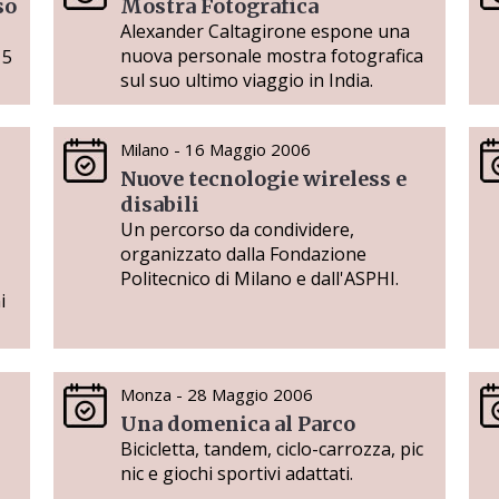
so
Mostra Fotografica
Alexander Caltagirone espone una
nuova personale mostra fotografica
 5
sul suo ultimo viaggio in India.
Milano - 16 Maggio 2006
Nuove tecnologie wireless e
disabili
Un percorso da condividere,
organizzato dalla Fondazione
Politecnico di Milano e dall'ASPHI.
i
Monza - 28 Maggio 2006
Una domenica al Parco
Bicicletta, tandem, ciclo-carrozza, pic
nic e giochi sportivi adattati.