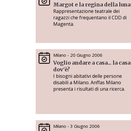
Margot e la regina della luna
Rappresentazione teatrale dei
ragazzi che frequentano il CDD di
Magenta.
Milano - 20 Giugno 2006
Voglio andare a casa... la casa
dov'è?
I bisogni abitativi delle persone
disabili a Milano. Anffas Milano
presenta i risultati di una ricerca.
Milano - 3 Giugno 2006