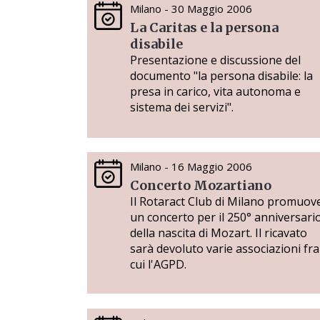
Milano - 30 Maggio 2006
La Caritas e la persona
disabile
Presentazione e discussione del
documento "la persona disabile: la
presa in carico, vita autonoma e
sistema dei servizi".
Milano - 16 Maggio 2006
Concerto Mozartiano
Il Rotaract Club di Milano promuov
un concerto per il 250° anniversari
della nascita di Mozart. Il ricavato
sarà devoluto varie associazioni fra
cui l'AGPD.