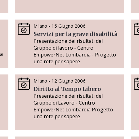
Milano - 15 Giugno 2006
Servizi per la grave disabilità
Presentazione dei risultati del
Gruppo di lavoro - Centro
la
EmpowerNet Lombardia - Progetto
una rete per sapere
Milano - 12 Giugno 2006
Diritto al Tempo Libero
Presentazione dei risultati del
Gruppo di Lavoro - Centro
EmpowerNet Lombardia Progetto
una rete per sapere