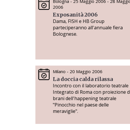
Bologna - 25 Maggio 2006 - 28 Maggi
2006
Exposanità 2006
Dama, FISH e HB Group
parteciperanno all'annuale fiera
Bolognese.
Milano - 20 Maggio 2006
La doccia calda rilassa
Incontro con il laboratorio teatrale
Integrato di Roma con proiezione d
brani dell'happening teatrale
"Pinocchio nel paese delle
meraviglie".