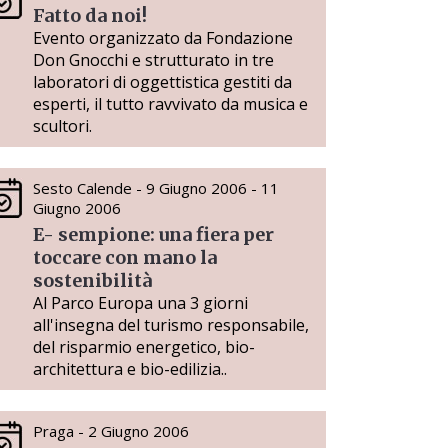
Fatto da noi!
Evento organizzato da Fondazione
Don Gnocchi e strutturato in tre
laboratori di oggettistica gestiti da
esperti, il tutto ravvivato da musica e
scultori.
Sesto Calende - 9 Giugno 2006 - 11
Giugno 2006
E- sempione: una fiera per
toccare con mano la
sostenibilità
Al Parco Europa una 3 giorni
all'insegna del turismo responsabile,
del risparmio energetico, bio-
architettura e bio-edilizia..
Praga - 2 Giugno 2006