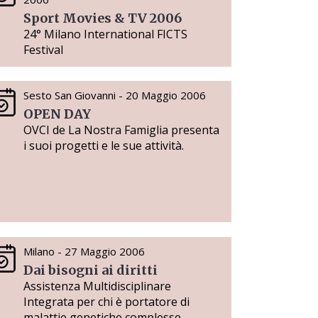
Sport Movies & TV 2006
24° Milano International FICTS
Festival
Sesto San Giovanni - 20 Maggio 2006
OPEN DAY
OVCI de La Nostra Famiglia presenta
i suoi progetti e le sue attività.
Milano - 27 Maggio 2006
Dai bisogni ai diritti
Assistenza Multidisciplinare
Integrata per chi è portatore di
malattie genetiche complesse.