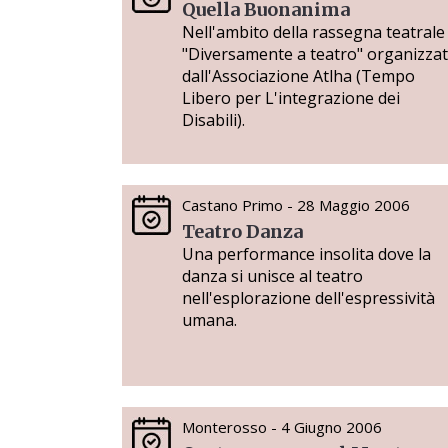
Quella Buonanima
Nell'ambito della rassegna teatrale
"Diversamente a teatro" organizza
dall'Associazione Atlha (Tempo
Libero per L'integrazione dei
Disabili).
Castano Primo - 28 Maggio 2006
Teatro Danza
Una performance insolita dove la
danza si unisce al teatro
nell'esplorazione dell'espressività
umana.
Monterosso - 4 Giugno 2006