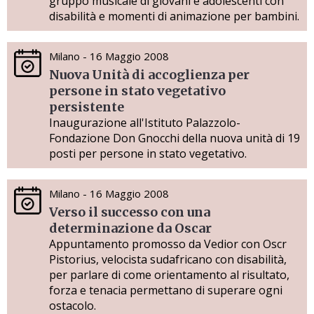
gruppo musicale di giovani e adolescenti con
disabilità e momenti di animazione per bambini.
Milano - 16 Maggio 2008
Nuova Unità di accoglienza per
persone in stato vegetativo
persistente
Inaugurazione all'Istituto Palazzolo-
Fondazione Don Gnocchi della nuova unità di 19
posti per persone in stato vegetativo.
Milano - 16 Maggio 2008
Verso il successo con una
determinazione da Oscar
Appuntamento promosso da Vedior con Oscr
Pistorius, velocista sudafricano con disabilità,
per parlare di come orientamento al risultato,
forza e tenacia permettano di superare ogni
ostacolo.