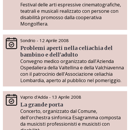
Festival delle arti espressive cinematografiche,
teatrali e musicali realizzato con persone con
disabilità promosso dalla cooperativa
Mongolfiera.
Sondrio - 12 Aprile 2008
Problemi aperti nella celiachia del
bambino e dell'adulto
Convegno medico organizzato dall'Azienda
Ospedaliera della Valtellina e della Valchiavenna
con il patrocinio dell'Associazione celiachia
Lombardia, aperto al pubblico nel pomeriggio.
Vaprio d'Adda - 13 Aprile 2008
La grande porta
Concerto, organizzato dal Comune,
dell'orchestra sinfonica Esagramma composta
da musicisti professionisti e musicisti con