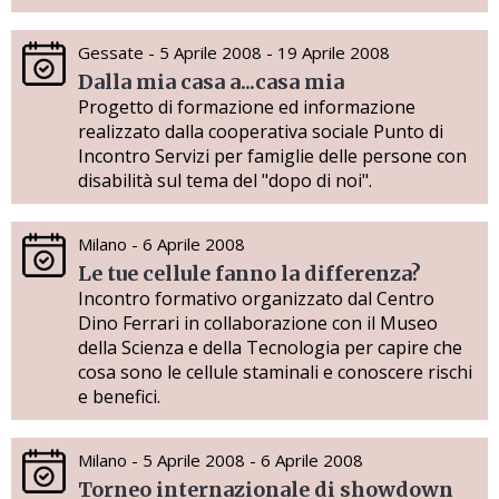
Gessate - 5 Aprile 2008 - 19 Aprile 2008
Dalla mia casa a...casa mia
Progetto di formazione ed informazione
realizzato dalla cooperativa sociale Punto di
Incontro Servizi per famiglie delle persone con
disabilità sul tema del "dopo di noi".
Milano - 6 Aprile 2008
Le tue cellule fanno la differenza?
Incontro formativo organizzato dal Centro
Dino Ferrari in collaborazione con il Museo
della Scienza e della Tecnologia per capire che
cosa sono le cellule staminali e conoscere rischi
e benefici.
Milano - 5 Aprile 2008 - 6 Aprile 2008
Torneo internazionale di showdown