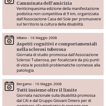
Camminata dell'amicizia
Venticinquesima edizione della manifestazione
podistica non competitiva di 9 km, organizzata
dall'Associazione Casa del Sole per promuovere
sul territorio la cultura della disabilità.
Milano - 16 Maggio 2008
Aspetti cognitivi e comportamentali
nella sclerosi tuberosa
Giornata di studio promossa dall'Associazione
Sclerosi Tuberosa, per focalizzare da più punti
di vista le possibili problematiche connesse alla
patologia.
Bergamo - 10 Maggio 2008
Tutti insieme oltre il limite
Giornata nazionale sulla disabilità promossa
dal CAI e dal Gruppo Giovani Omero per di
avvicinare alla montagna le persone con