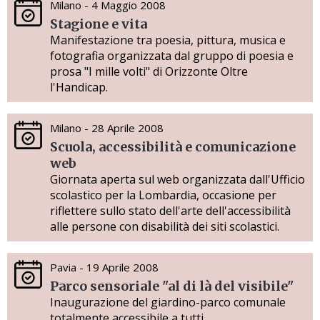
Milano - 4 Maggio 2008
Stagione e vita
Manifestazione tra poesia, pittura, musica e
fotografia organizzata dal gruppo di poesia e
prosa "I mille volti" di Orizzonte Oltre
l'Handicap.
Milano - 28 Aprile 2008
Scuola, accessibilità e comunicazione
web
Giornata aperta sul web organizzata dall'Ufficio
scolastico per la Lombardia, occasione per
riflettere sullo stato dell'arte dell'accessibilità
alle persone con disabilità dei siti scolastici.
Pavia - 19 Aprile 2008
Parco sensoriale "al di là del visibile"
Inaugurazione del giardino-parco comunale
totalmente accessibile a tutti,