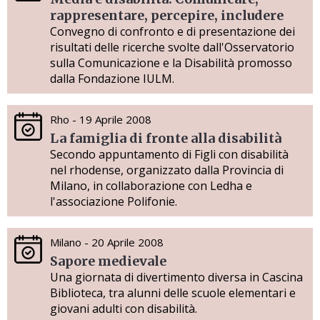
rappresentare, percepire, includere
Convegno di confronto e di presentazione dei
risultati delle ricerche svolte dall'Osservatorio
sulla Comunicazione e la Disabilità promosso
dalla Fondazione IULM.
Rho - 19 Aprile 2008
La famiglia di fronte alla disabilità
Secondo appuntamento di Figli con disabilità
nel rhodense, organizzato dalla Provincia di
Milano, in collaborazione con Ledha e
l'associazione Polifonie.
Milano - 20 Aprile 2008
Sapore medievale
Una giornata di divertimento diversa in Cascina
Biblioteca, tra alunni delle scuole elementari e
giovani adulti con disabilità.