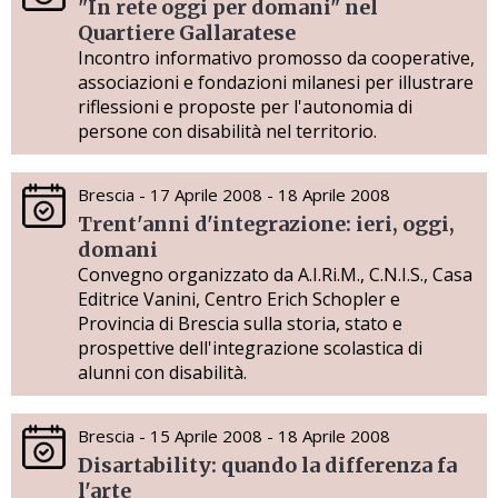
"In rete oggi per domani" nel
Quartiere Gallaratese
Incontro informativo promosso da cooperative,
associazioni e fondazioni milanesi per illustrare
riflessioni e proposte per l'autonomia di
persone con disabilità nel territorio.
Brescia - 17 Aprile 2008 - 18 Aprile 2008
Trent'anni d'integrazione: ieri, oggi,
domani
Convegno organizzato da A.I.Ri.M., C.N.I.S., Casa
Editrice Vanini, Centro Erich Schopler e
Provincia di Brescia sulla storia, stato e
prospettive dell'integrazione scolastica di
alunni con disabilità.
Brescia - 15 Aprile 2008 - 18 Aprile 2008
Disartability: quando la differenza fa
l'arte