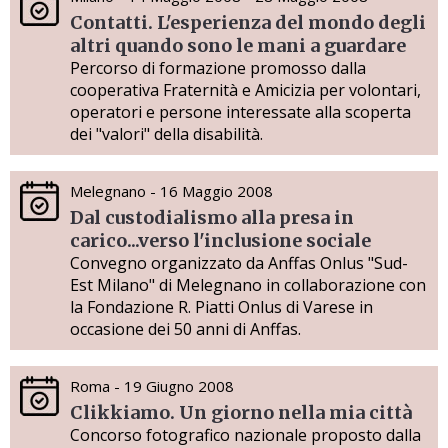
Contatti. L'esperienza del mondo degli
altri quando sono le mani a guardare
Percorso di formazione promosso dalla
cooperativa Fraternità e Amicizia per volontari,
operatori e persone interessate alla scoperta
dei "valori" della disabilità.
Melegnano - 16 Maggio 2008
Dal custodialismo alla presa in
carico...verso l'inclusione sociale
Convegno organizzato da Anffas Onlus "Sud-
Est Milano" di Melegnano in collaborazione con
la Fondazione R. Piatti Onlus di Varese in
occasione dei 50 anni di Anffas.
Roma - 19 Giugno 2008
Clikkiamo. Un giorno nella mia città
Concorso fotografico nazionale proposto dalla