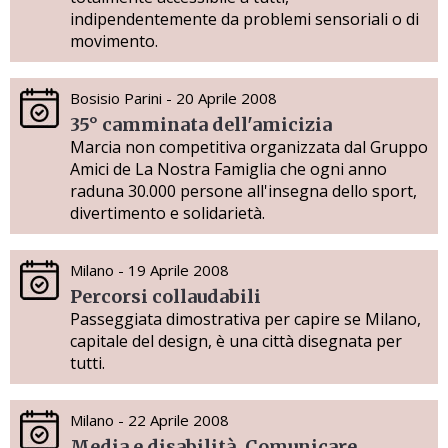
indipendentemente da problemi sensoriali o di
movimento.
Bosisio Parini - 20 Aprile 2008
35° camminata dell'amicizia
Marcia non competitiva organizzata dal Gruppo
Amici de La Nostra Famiglia che ogni anno
raduna 30.000 persone all'insegna dello sport,
divertimento e solidarietà.
Milano - 19 Aprile 2008
Percorsi collaudabili
Passeggiata dimostrativa per capire se Milano,
capitale del design, è una città disegnata per
tutti.
Milano - 22 Aprile 2008
Media e disabilità. Comunicare,