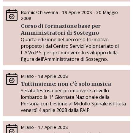
Bormio/Chiavenna - 19 Aprile 2008 - 30 Maggio
2008
Corso di formazione base per
Amministratori di Sostegno
Quarta edizione del percorso formativo
proposto i dal Centro Servizi Volontariato di
L.A.Vo.P.S. per promuovere lo sviluppo della
figura dell'Amministratore di Sostegno.
Milano - 18 Aprile 2008
Tuttinsieme: non c'è solo musica
Serata festosa per promuovere a livello
lombardo la 1° Giornata Nazionale della
Persona con Lesione al Midollo Spinale istituita
venerdì 4 aprile 2008 dalla FAIP.
Milano - 17 Aprile 2008