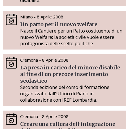
disabilità.
Milano - 8 Aprile 2008
Un patto per il nuovo welfare
Nasce il Cantiere per un Patto costituente di un
nuovo Welfare: la società civile vuole essere
protagonista delle scelte politiche
Cremona - 8 Aprile 2008
La presa in carico del minore disabile
al fine di un precoce inserimento
scolastico
Seconda edizione del corso di formazione
organizzato dall'Ufficio di Piano in
collaborazione con IREF Lombardia.
Cremona - 8 Aprile 2008
Creare una cultura dell'integrazione