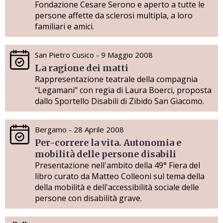
Fondazione Cesare Serono e aperto a tutte le
persone affette da sclerosi multipla, a loro
familiari e amici.
San Pietro Cusico - 9 Maggio 2008
La ragione dei matti
Rappresentazione teatrale della compagnia
"Legamani" con regia di Laura Boerci, proposta
dallo Sportello Disabili di Zibido San Giacomo.
Bergamo - 28 Aprile 2008
Per-correre la vita. Autonomia e
mobilità delle persone disabili
Presentazione nell'ambito della 49° Fiera del
libro curato da Matteo Colleoni sul tema della
della mobilità e dell'accessibilità sociale delle
persone con disabilità grave.