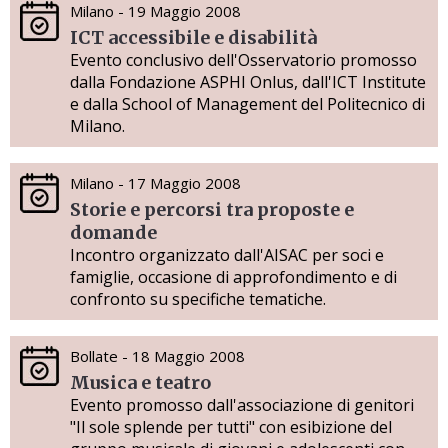
Milano - 19 Maggio 2008
ICT accessibile e disabilità
Evento conclusivo dell'Osservatorio promosso
dalla Fondazione ASPHI Onlus, dall'ICT Institute
e dalla School of Management del Politecnico di
Milano.
Milano - 17 Maggio 2008
Storie e percorsi tra proposte e
domande
Incontro organizzato dall'AISAC per soci e
famiglie, occasione di approfondimento e di
confronto su specifiche tematiche.
Bollate - 18 Maggio 2008
Musica e teatro
Evento promosso dall'associazione di genitori
"Il sole splende per tutti" con esibizione del