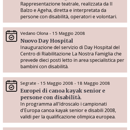
Rappresentazione teatrale, realizzata da Il
Balzo e Ageha, diretta e interpretata da
persone con disabilità, operatori e volontari.
Vedano Olona - 15 Maggio 2008
Nuovo Day Hospital
Inaugurazione del servizio di Day Hospital del
Centro di Riabilitazione La Nostra Famiglia che
prevede dieci posti letto in area specialistica per
bambini con disabilità.
Segrate - 15 Maggio 2008 - 18 Maggio 2008
Europei di canoa kayak senior e
persone con disabilità.
In programma all'Idroscalo i campionati
d'Europa canoa kayak senior e disabili 2008,
validi per la qualificazione olimpica europea.