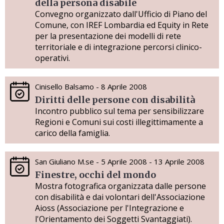
della persona disabile
Convegno organizzato dall'Ufficio di Piano del
Comune, con IREF Lombardia ed Equity in Rete
per la presentazione dei modelli di rete
territoriale e di integrazione percorsi clinico-
operativi.
Cinisello Balsamo - 8 Aprile 2008
Diritti delle persone con disabilità
Incontro pubblico sul tema per sensibilizzare
Regioni e Comuni sui costi illegittimamente a
carico della famiglia.
San Giuliano M.se - 5 Aprile 2008 - 13 Aprile 2008
Finestre, occhi del mondo
Mostra fotografica organizzata dalle persone
con disabilità e dai volontari dell'Associazione
Aioss (Associazione per l'Integrazione e
l'Orientamento dei Soggetti Svantaggiati).