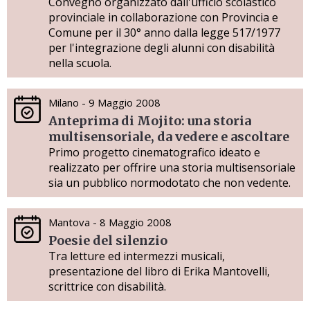
Convegno organizzato dall'ufficio scolastico
provinciale in collaborazione con Provincia e
Comune per il 30° anno dalla legge 517/1977
per l'integrazione degli alunni con disabilità
nella scuola.
Milano - 9 Maggio 2008
Anteprima di Mojito: una storia
multisensoriale, da vedere e ascoltare
Primo progetto cinematografico ideato e
realizzato per offrire una storia multisensoriale
sia un pubblico normodotato che non vedente.
Mantova - 8 Maggio 2008
Poesie del silenzio
Tra letture ed intermezzi musicali,
presentazione del libro di Erika Mantovelli,
scrittrice con disabilità.