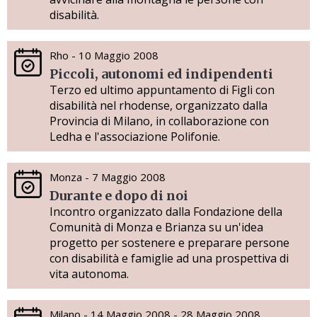
disabilità.
Rho - 10 Maggio 2008
Piccoli, autonomi ed indipendenti
Terzo ed ultimo appuntamento di Figli con
disabilità nel rhodense, organizzato dalla
Provincia di Milano, in collaborazione con
Ledha e l'associazione Polifonie.
Monza - 7 Maggio 2008
Durante e dopo di noi
Incontro organizzato dalla Fondazione della
Comunità di Monza e Brianza su un'idea
progetto per sostenere e preparare persone
con disabilità e famiglie ad una prospettiva di
vita autonoma.
Milano - 14 Maggio 2008 - 28 Maggio 2008