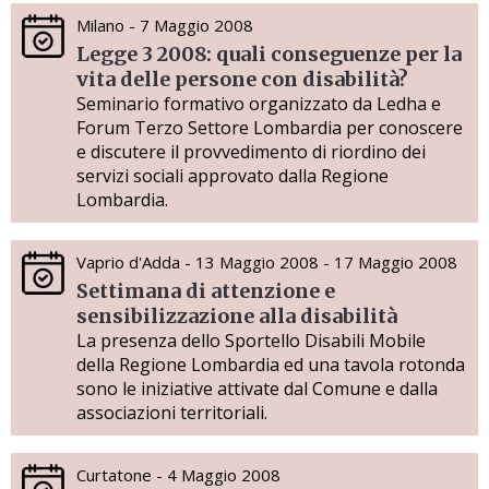
Milano - 7 Maggio 2008
Legge 3 2008: quali conseguenze per la
vita delle persone con disabilità?
Seminario formativo organizzato da Ledha e
Forum Terzo Settore Lombardia per conoscere
e discutere il provvedimento di riordino dei
servizi sociali approvato dalla Regione
Lombardia.
Vaprio d'Adda - 13 Maggio 2008 - 17 Maggio 2008
Settimana di attenzione e
sensibilizzazione alla disabilità
La presenza dello Sportello Disabili Mobile
della Regione Lombardia ed una tavola rotonda
sono le iniziative attivate dal Comune e dalla
associazioni territoriali.
Curtatone - 4 Maggio 2008