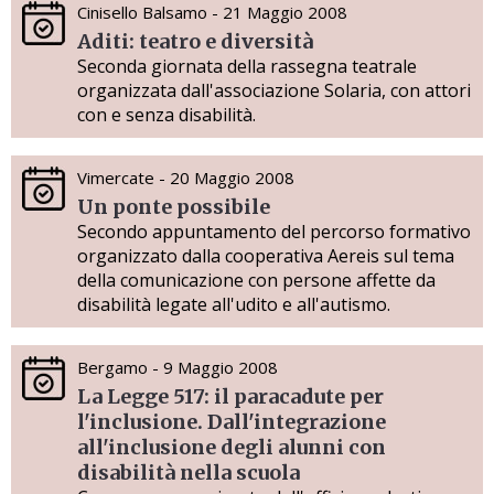
Cinisello Balsamo - 21 Maggio 2008
Aditi: teatro e diversità
Seconda giornata della rassegna teatrale
organizzata dall'associazione Solaria, con attori
con e senza disabilità.
Vimercate - 20 Maggio 2008
Un ponte possibile
Secondo appuntamento del percorso formativo
organizzato dalla cooperativa Aereis sul tema
della comunicazione con persone affette da
disabilità legate all'udito e all'autismo.
Bergamo - 9 Maggio 2008
La Legge 517: il paracadute per
l'inclusione. Dall'integrazione
all'inclusione degli alunni con
disabilità nella scuola