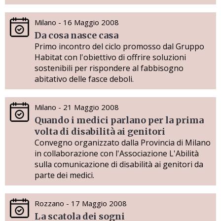
Milano - 16 Maggio 2008
Da cosa nasce casa
Primo incontro del ciclo promosso dal Gruppo
Habitat con l'obiettivo di offrire soluzioni
sostenibili per rispondere al fabbisogno
abitativo delle fasce deboli.
Milano - 21 Maggio 2008
Quando i medici parlano per la prima
volta di disabilità ai genitori
Convegno organizzato dalla Provincia di Milano
in collaborazione con l'Associazione L'Abilità
sulla comunicazione di disabilità ai genitori da
parte dei medici.
Rozzano - 17 Maggio 2008
La scatola dei sogni